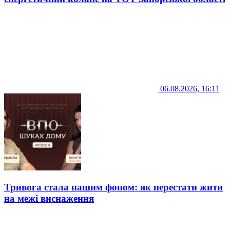
06.08.2026, 16:11
Тривога стала нашим фоном: як перестати жити
на межі виснаження