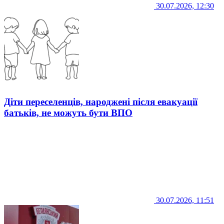
30.07.2026, 12:30
Діти переселенців, народжені після евакуації
батьків, не можуть бути ВПО
30.07.2026, 11:51