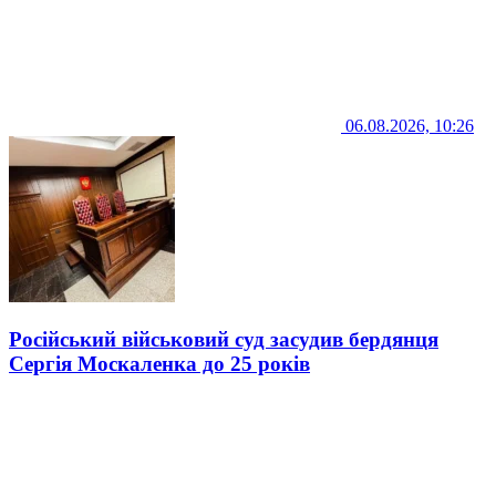
06.08.2026, 10:26
Російський військовий суд засудив бердянця
Сергія Москаленка до 25 років