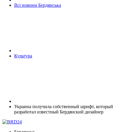
Всі новини Бердянська
Культура
Украина получила собственный шрифт, который
разработал известный Бердянский дизайнер
Бердянськ