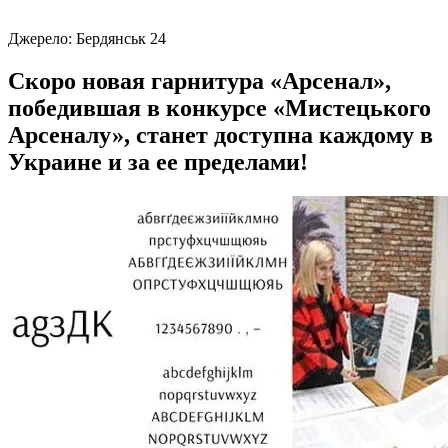
Джерело:
Бердянськ 24
Скоро новая гарнитура «Арсенал»,
победившая в конкурсе «Мистецького
Арсеналу», станет доступна каждому в
Украине и за ее пределами!