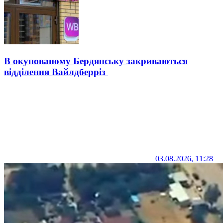
В окупованому Бердянську закриваються
відділення Вайлдберріз
03.08.2026, 11:28