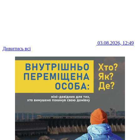
03.08.2026, 12:49
Дивитись всі