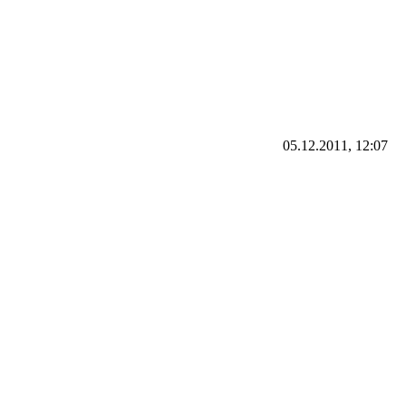
05.12.2011, 12:07