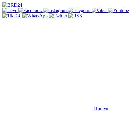
Пошук