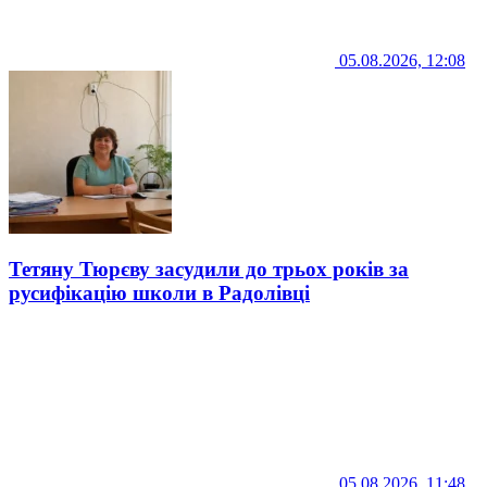
05.08.2026, 12:08
Тетяну Тюрєву засудили до трьох років за
русифікацію школи в Радолівці
05.08.2026, 11:48