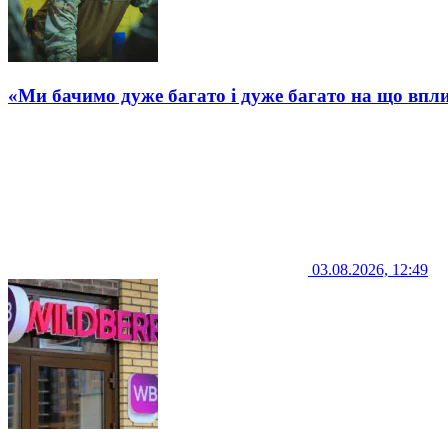
«Ми бачимо дуже багато і дуже багато на що впли
03.08.2026, 12:49