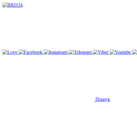
Пошук