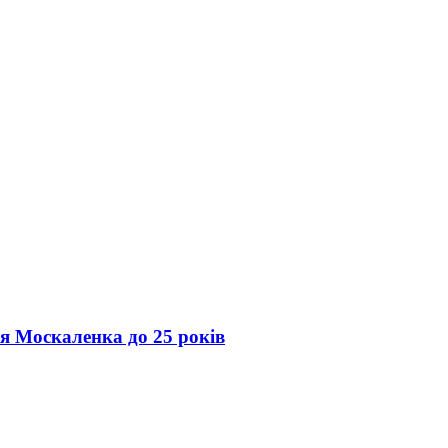
ія Москаленка до 25 років