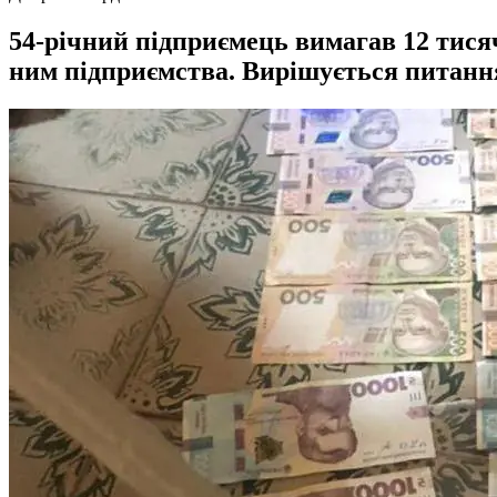
54-річний підприємець вимагав 12 тися
ним підприємства. Вирішується питання 