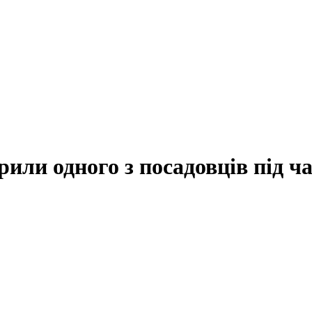
рили одного з посадовців під ч