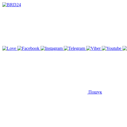
Пошук