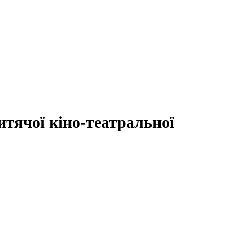
тячої кіно-театральної