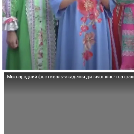
Міжнародний фестиваль-академія дитячої кіно-театраль