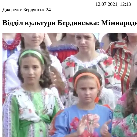
12.07.2021, 12:13
Джерело:
Бердянськ 24
Відділ культури Бердянська: Міжнародн