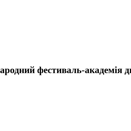
ародний фестиваль-академія ди