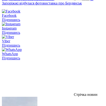
Запоріжжі відбулася фотовиставка про Бердянськ
Facebook
Підпишись
Instagram
Підпишись
Viber
Підпишись
WhatsApp
Підпишись
Стрічка новин