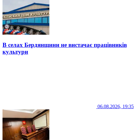
В селах Бердянщини не вистачає працівників
культури
06.08.2026, 19:35