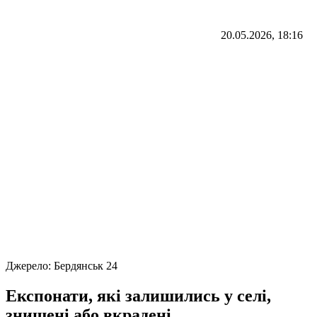
20.05.2026, 18:16
Джерело:
Бердянськ 24
Експонати, які залишились у селі,
знищені або вкрадені