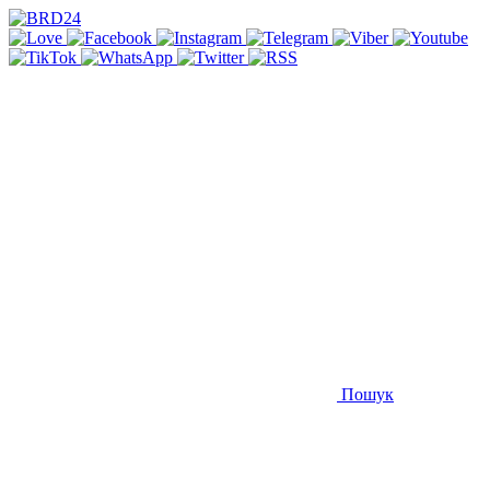
Пошук