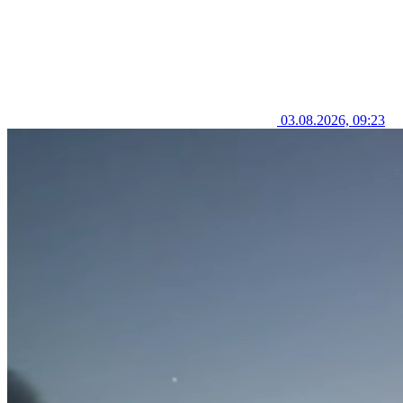
03.08.2026, 09:23