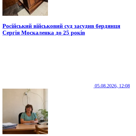
Російський військовий суд засудив бердянця
Сергія Москаленка до 25 років
05.08.2026, 12:08