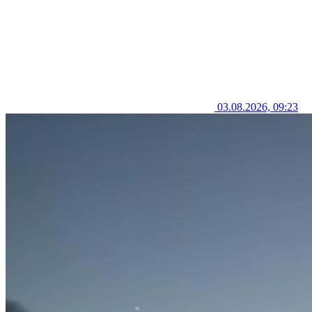
03.08.2026, 09:23