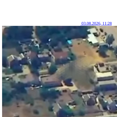
03.08.2026, 11:28