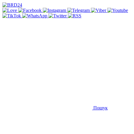
Пошук