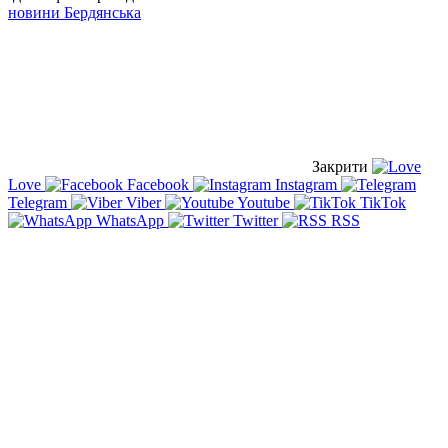
новини Бердянська
Закрити
Love
Facebook
Instagram
Telegram
Viber
Youtube
TikTok
WhatsApp
Twitter
RSS