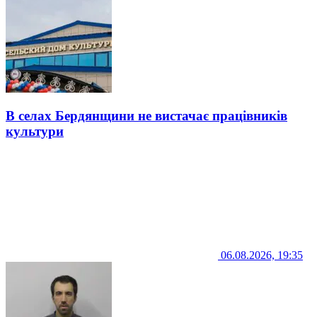
В селах Бердянщини не вистачає працівників
культури
06.08.2026, 19:35