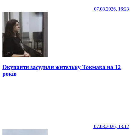
07.08.2026, 16:23
Окупанти засудили жительку Токмака на 12
років
07.08.2026, 13:12