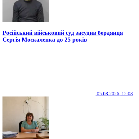
Російський військовий суд засудив бердянця
Сергія Москаленка до 25 років
05.08.2026, 12:08