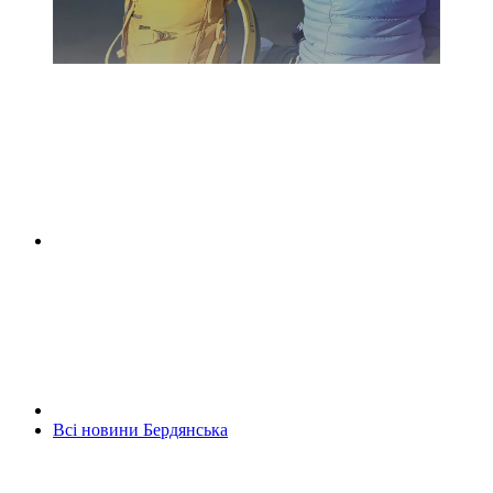
Всі новини Бердянська