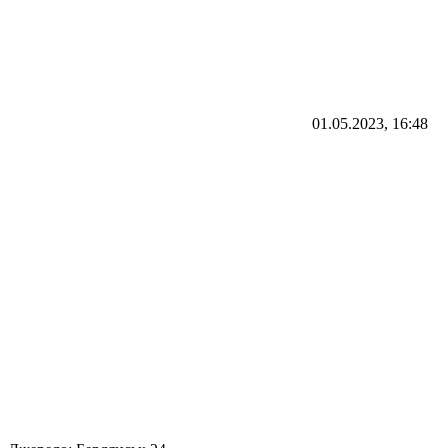
01.05.2023, 16:48