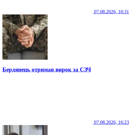
07.08.2026, 16:31
Бердянець отримав вирок за СЗЧ
07.08.2026, 16:23