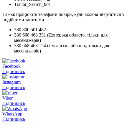
Traitor_Search_bot
Також працюють телефони довіри, куди можна звертатися з
подібними запитами:
380 800 501 482
380 668 468 331 (Донецька область, тільки для
месенджерів)
380 668 468 154 (Луганська область, тільки для
месенджерів)
Facebook
Підпишись
Instagram
Підпишись
Viber
Підпишись
WhatsApp
Підпишись