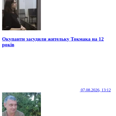
Окупанти засудили жительку Токмака на 12
років
07.08.2026, 13:12