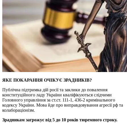
ЯКЕ ПОКАРАННЯ ОЧІКУЄ ЗРАДНИКІВ?
Публічна підтримка дій росії та заклики до повалення
конституційного ладу України кваліфікуються слідчими
Головного управління за ст.ст. 111-1, 436-2 кримінального
кодексу України. Мова йде про виправдовування агресії рф та
колабораціонізм.
Зрадникам загрожує від 5 до 10 років тюремного строку.