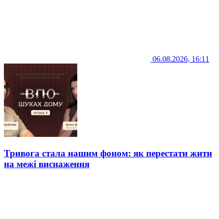
06.08.2026, 16:11
Тривога стала нашим фоном: як перестати жити
на межі виснаження