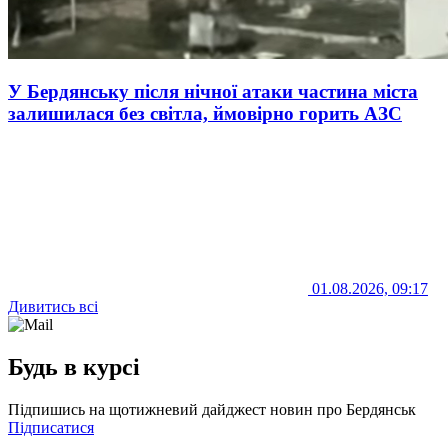
У Бердянську після нічної атаки частина міста
залишилася без світла, ймовірно горить АЗС
01.08.2026, 09:17
Дивитись всі
Будь в курсі
Підпишись на щотижневий дайджест новин про Бердянськ
Підписатися