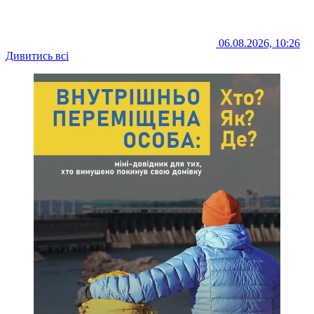
06.08.2026, 10:26
Дивитись всі