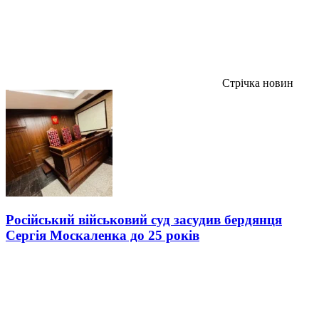
Стрічка новин
Російський військовий суд засудив бердянця
Сергія Москаленка до 25 років