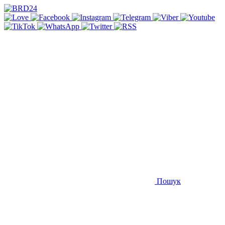
Пошук