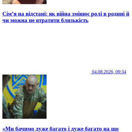
Сім’я на відстані: як війна змінює ролі в родині й
чи можна не втратити близькість
04.08.2026, 09:34
«Ми бачимо дуже багато і дуже багато на що