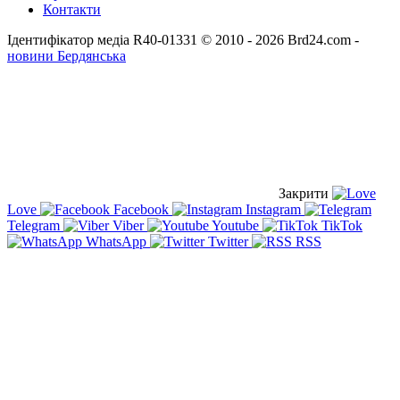
Контакти
Ідентифікатор медіа R40-01331
© 2010 - 2026 Brd24.com -
новини Бердянська
Закрити
Love
Facebook
Instagram
Telegram
Viber
Youtube
TikTok
WhatsApp
Twitter
RSS