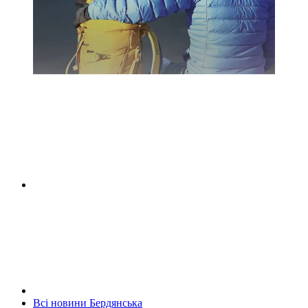
Всі новини Бердянська