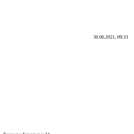
30.06.2021, 09:33