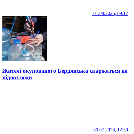
01.08.2026, 09:17
Жителі окупованого Бердянська скаржаться на
підвоз води
30.07.2026, 12:30