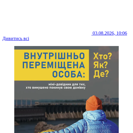
03.08.2026, 10:06
Дивитись всі