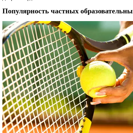
Популярность частных образовательны