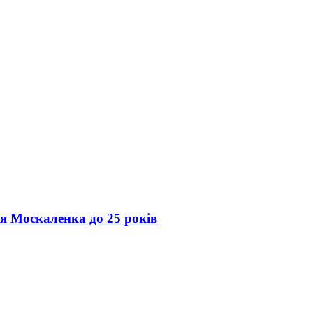
ія Москаленка до 25 років