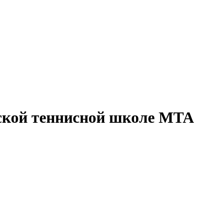
вской теннисной школе МТА