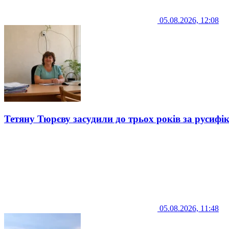
05.08.2026, 12:08
Тетяну Тюрєву засудили до трьох років за русифі
05.08.2026, 11:48