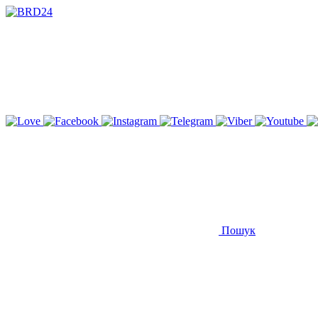
Пошук