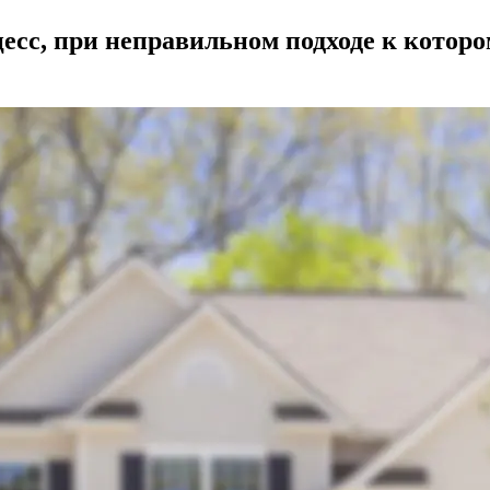
сс, при неправильном подходе к котором