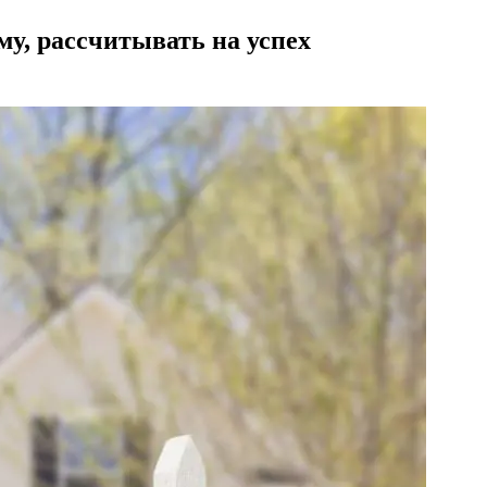
у, рассчитывать на успех