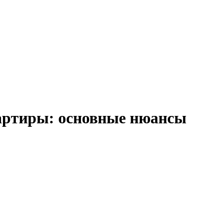
артиры: основные нюансы