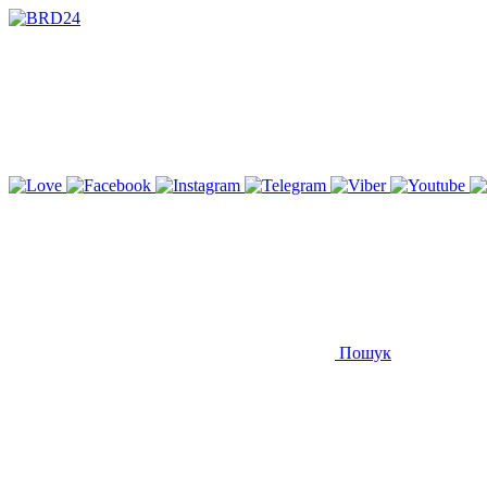
Пошук