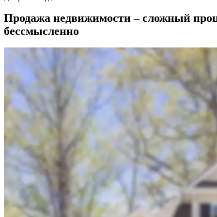
Продажа недвижимости – сложный проце
бессмысленно