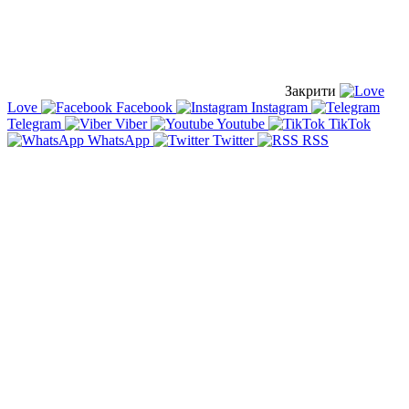
Закрити
Love
Facebook
Instagram
Telegram
Viber
Youtube
TikTok
WhatsApp
Twitter
RSS