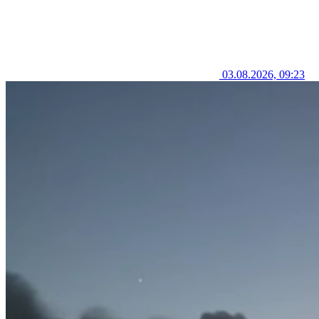
03.08.2026, 09:23