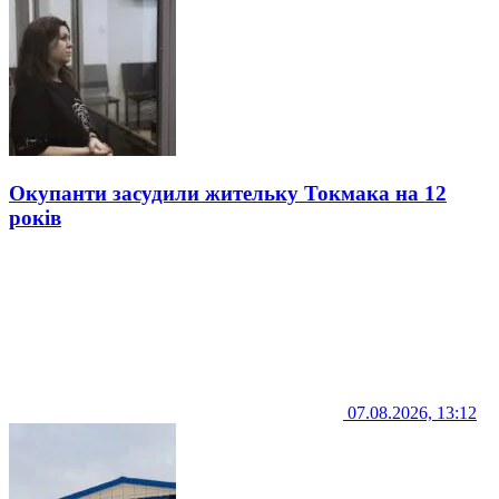
Окупанти засудили жительку Токмака на 12
років
07.08.2026, 13:12