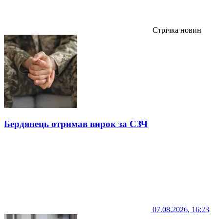
Стрічка новин
Бердянець отримав вирок за СЗЧ
07.08.2026, 16:23