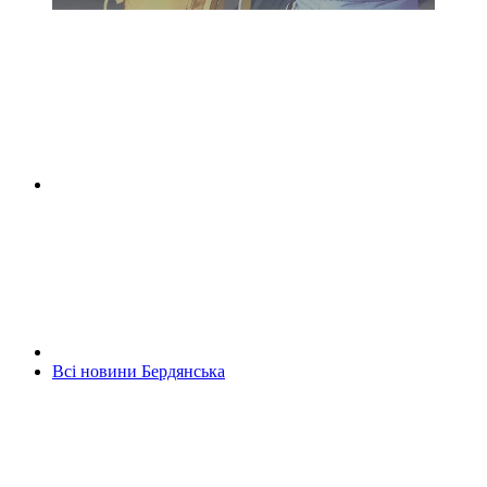
Всі новини Бердянська