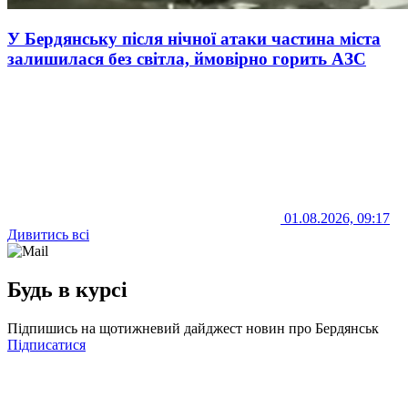
У Бердянську після нічної атаки частина міста
залишилася без світла, ймовірно горить АЗС
01.08.2026, 09:17
Дивитись всі
Будь в курсі
Підпишись на щотижневий дайджест новин про Бердянськ
Підписатися