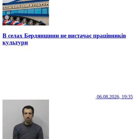
В селах Бердянщини не вистачає працівників
культури
06.08.2026, 19:35