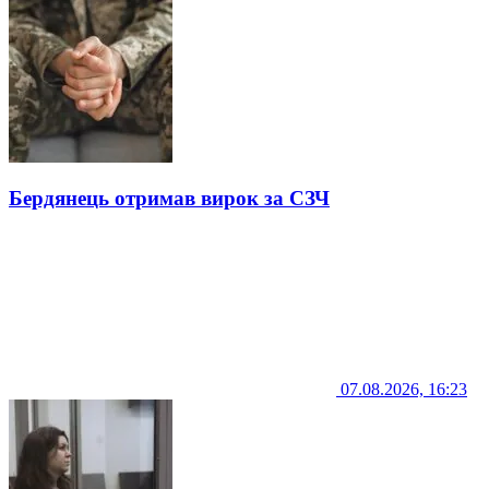
Бердянець отримав вирок за СЗЧ
07.08.2026, 16:23