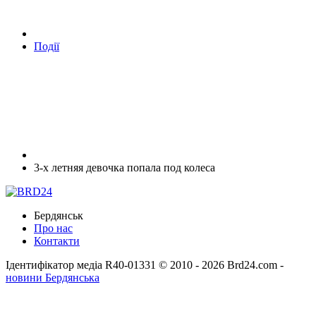
Події
3-х летняя девочка попала под колеса
Бердянськ
Про нас
Контакти
Ідентифікатор медіа R40-01331
© 2010 - 2026 Brd24.com -
новини Бердянська