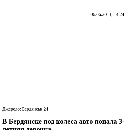
06.06.2011, 14:24
Джерело:
Бердянськ 24
В Бердянске под колеса авто попала 3-
летняя девочка