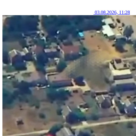
03.08.2026, 11:28