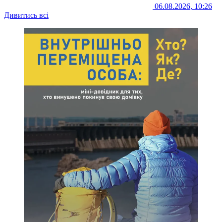
06.08.2026, 10:26
Дивитись всі