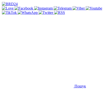
Пошук