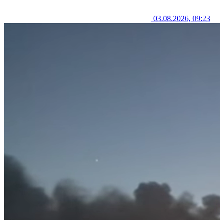
03.08.2026, 09:23