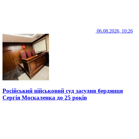
06.08.2026, 10:26
Російський військовий суд засудив бердянця
Сергія Москаленка до 25 років