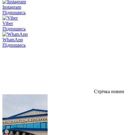
Instagram
Підпишись
Viber
Підпишись
WhatsApp
Підпишись
Стрічка новин