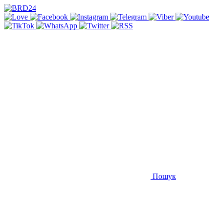
Пошук