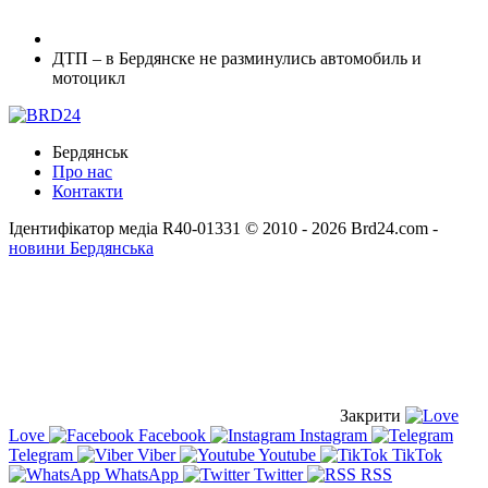
ДТП – в Бердянске не разминулись автомобиль и
мотоцикл
Бердянськ
Про нас
Контакти
Ідентифікатор медіа R40-01331
© 2010 - 2026 Brd24.com -
новини Бердянська
Закрити
Love
Facebook
Instagram
Telegram
Viber
Youtube
TikTok
WhatsApp
Twitter
RSS