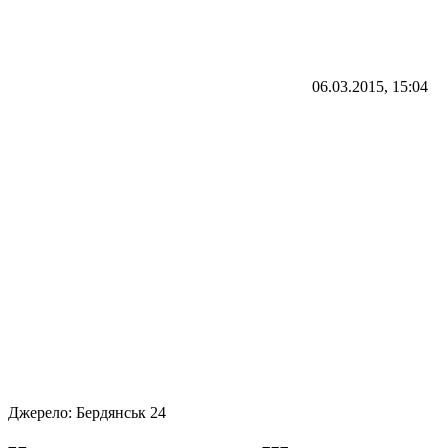
06.03.2015, 15:04
Джерело:
Бердянськ 24