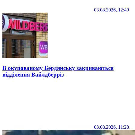
03.08.2026, 12:49
В окупованому Бердянську закриваються
відділення Вайлдберріз
03.08.2026, 11:28