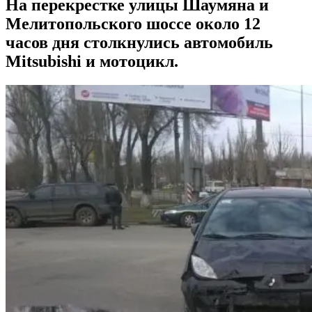
На перекрестке улицы Шаумяна и
Мелитопольского шоссе около 12
часов дня столкнулись автомобиль
Mitsubishi и мотоцикл.