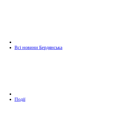
Всі новини Бердянська
Події