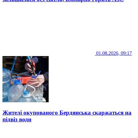
01.08.2026, 09:17
Жителі окупованого Бердянська скаржаться на
підвіз води