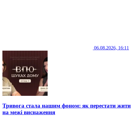
06.08.2026, 16:11
Тривога стала нашим фоном: як перестати жити
на межі виснаження