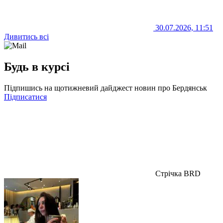
30.07.2026, 11:51
Дивитись всі
Будь в курсі
Підпишись на щотижневий дайджест новин про Бердянськ
Підписатися
Стрічка BRD