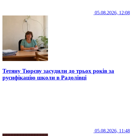
05.08.2026, 12:08
Тетяну Тюрєву засудили до трьох років за
русифікацію школи в Радолівці
05.08.2026, 11:48