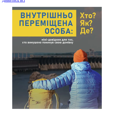
Дивитись всі