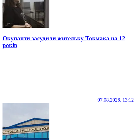
Окупанти засудили жительку Токмака на 12
років
07.08.2026, 13:12