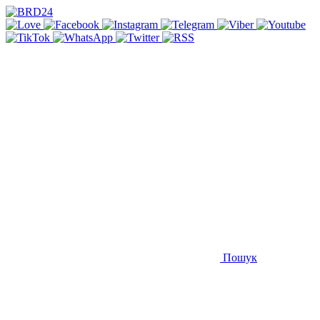
Пошук