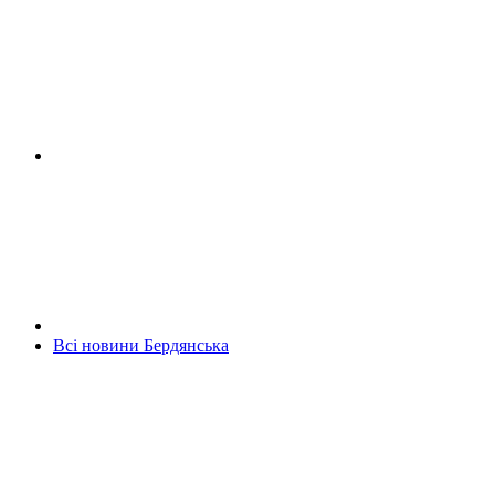
Всі новини Бердянська