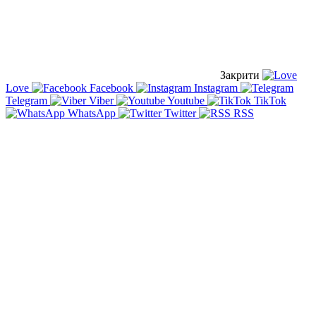
Закрити
Love
Facebook
Instagram
Telegram
Viber
Youtube
TikTok
WhatsApp
Twitter
RSS