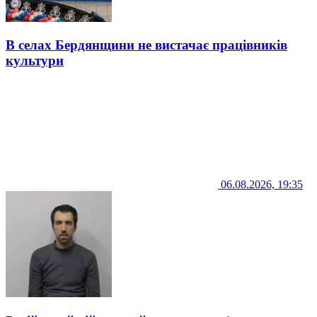
В селах Бердянщини не вистачає працівників
культури
06.08.2026, 19:35