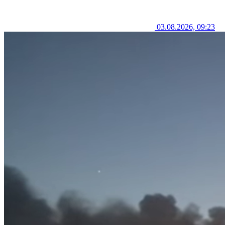
03.08.2026, 09:23