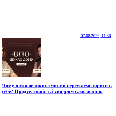
07.08.2026, 11:36
Чому після великих змін ми перестаємо вірити в
себе? Продуктивність і синдром самозванця.