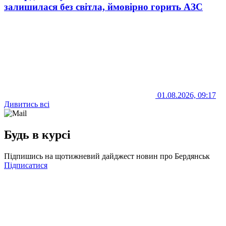
залишилася без світла, ймовірно горить АЗС
01.08.2026, 09:17
Дивитись всі
Будь в курсі
Підпишись на щотижневий дайджест новин про Бердянськ
Підписатися