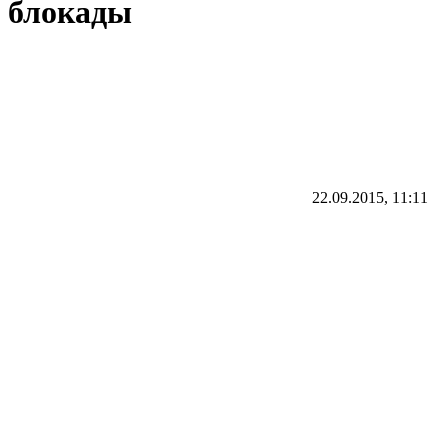
блокады
22.09.2015, 11:11