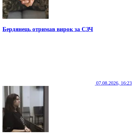
Бердянець отримав вирок за СЗЧ
07.08.2026, 16:23