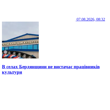
07.08.2026, 08:32
В селах Бердянщини не вистачає працівників
культури