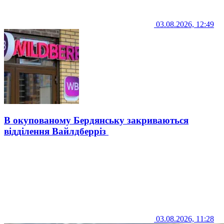
03.08.2026, 12:49
В окупованому Бердянську закриваються
відділення Вайлдберріз
03.08.2026, 11:28