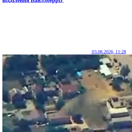
відділення Вайлдберріз
03.08.2026, 11:28