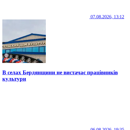
07.08.2026, 13:12
В селах Бердянщини не вистачає працівників
культури
06.08.2026, 19:35