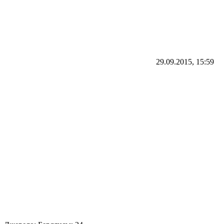
29.09.2015, 15:59