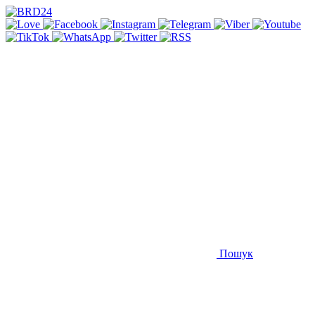
Пошук