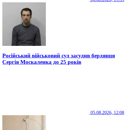
Російський військовий суд засудив бердянця
Сергія Москаленка до 25 років
05.08.2026, 12:08