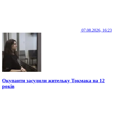
07.08.2026, 16:23
Окупанти засудили жительку Токмака на 12
років