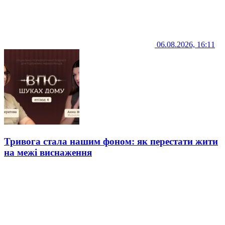
06.08.2026, 16:11
Тривога стала нашим фоном: як перестати жити
на межі виснаження