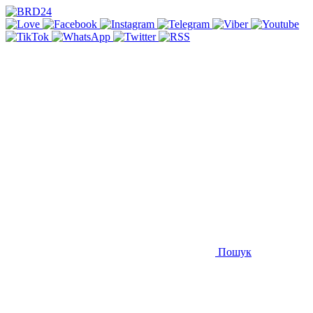
Пошук