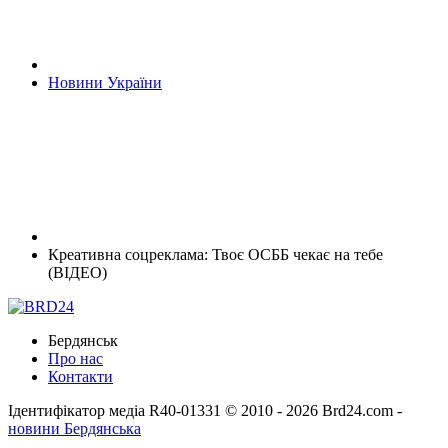
Новини України
Креативна соцреклама: Твоє ОСББ чекає на тебе
(ВІДЕО)
Бердянськ
Про нас
Контакти
Ідентифікатор медіа R40-01331
© 2010 - 2026 Brd24.com -
новини Бердянська