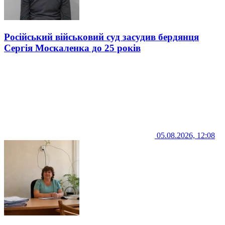
Російський військовий суд засудив бердянця
Сергія Москаленка до 25 років
05.08.2026, 12:08