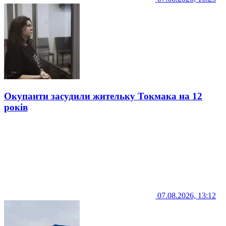
Окупанти засудили жительку Токмака на 12
років
07.08.2026, 13:12