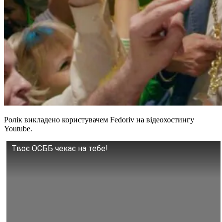
Ролік викладено користувачем Fedoriv на відеохостингу
Youtube.
Твоє ОСББ чекає на тебе!