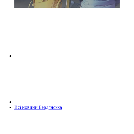
Всі новини Бердянська