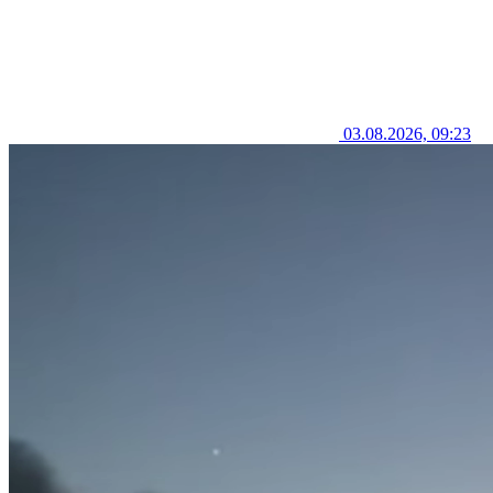
03.08.2026, 09:23