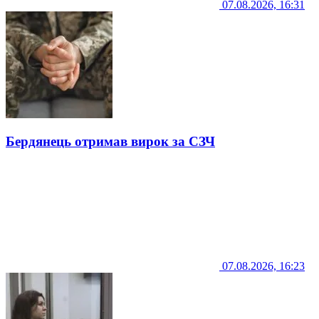
07.08.2026, 16:31
Бердянець отримав вирок за СЗЧ
07.08.2026, 16:23