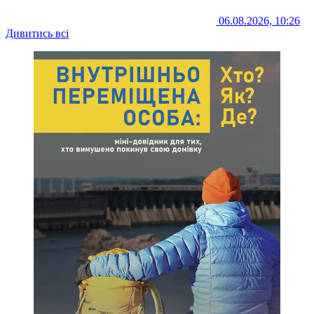
06.08.2026, 10:26
Дивитись всі