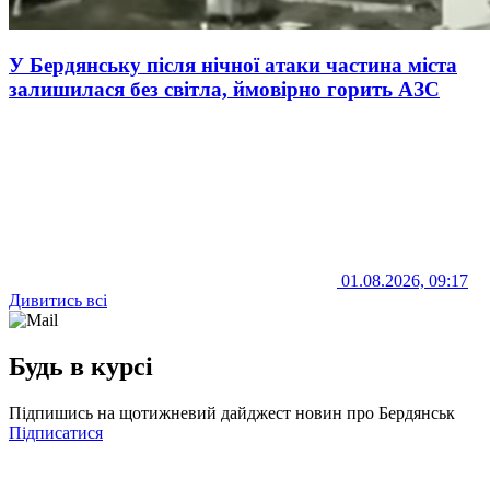
У Бердянську після нічної атаки частина міста
залишилася без світла, ймовірно горить АЗС
01.08.2026, 09:17
Дивитись всі
Будь в курсі
Підпишись на щотижневий дайджест новин про Бердянськ
Підписатися