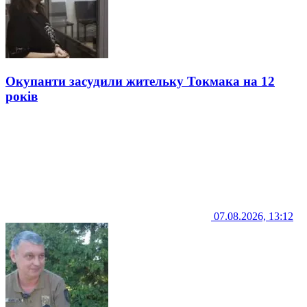
Окупанти засудили жительку Токмака на 12
років
07.08.2026, 13:12