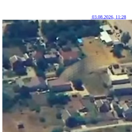
03.08.2026, 11:28