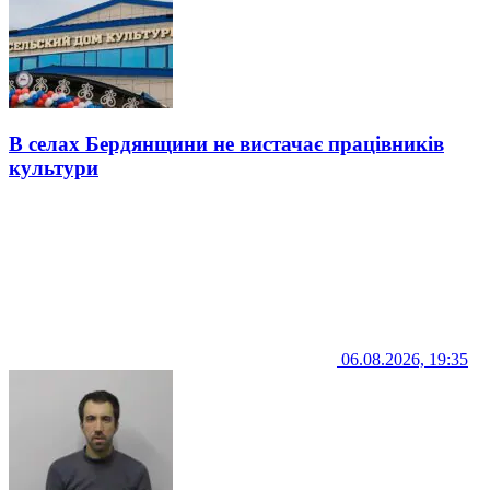
В селах Бердянщини не вистачає працівників
культури
06.08.2026, 19:35