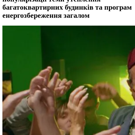
багатоквартирних будинків та програм
енергозбереження загалом