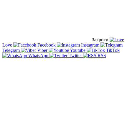
Закрити
Love
Facebook
Instagram
Telegram
Viber
Youtube
TikTok
WhatsApp
Twitter
RSS