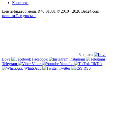
Контакти
Ідентифікатор медіа R40-01331
© 2010 - 2026 Brd24.com -
новини Бердянська
Закрити
Love
Facebook
Instagram
Telegram
Viber
Youtube
TikTok
WhatsApp
Twitter
RSS