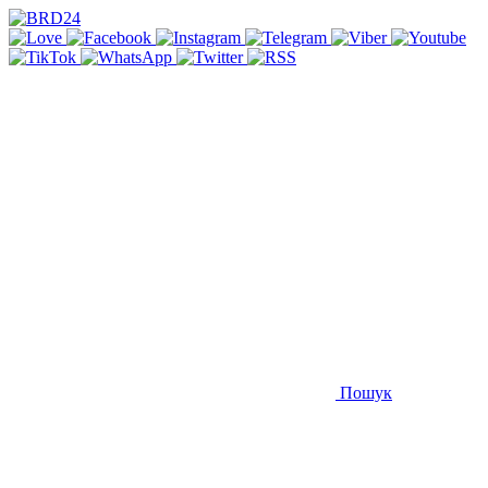
Пошук