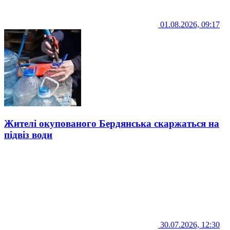
01.08.2026, 09:17
Жителі окупованого Бердянська скаржаться на
підвіз води
30.07.2026, 12:30