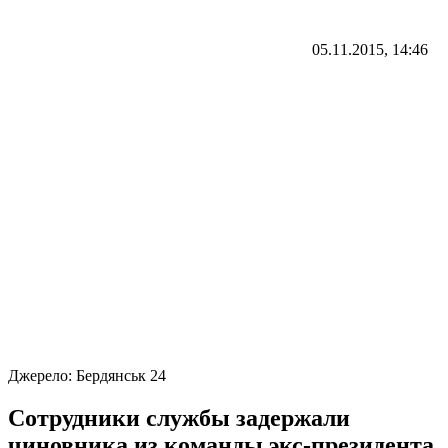
05.11.2015, 14:46
Джерело:
Бердянськ 24
Сотрудники службы задержали
чиновника из команды экс-президента