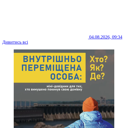
04.08.2026, 09:34
Дивитись всі