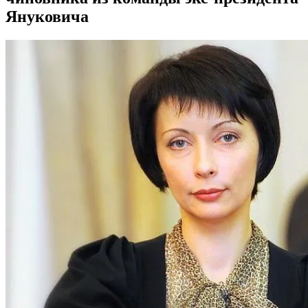
Януковича