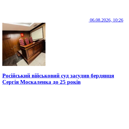
06.08.2026, 10:26
Російський військовий суд засудив бердянця
Сергія Москаленка до 25 років