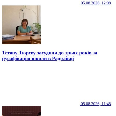
05.08.2026, 12:08
Тетяну Тюрєву засудили до трьох років за
русифікацію школи в Радолівці
05.08.2026, 11:48