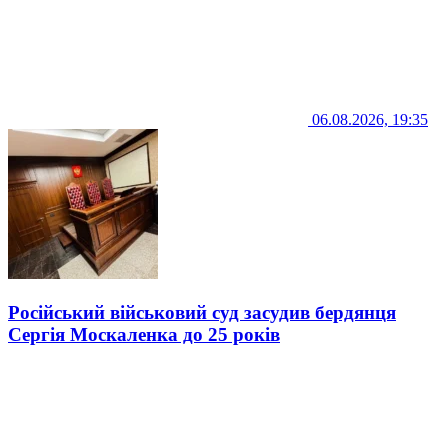
06.08.2026, 19:35
Російський військовий суд засудив бердянця
Сергія Москаленка до 25 років