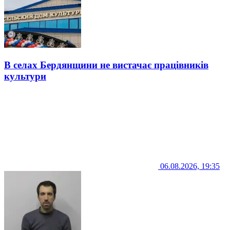
В селах Бердянщини не вистачає працівників
культури
06.08.2026, 19:35