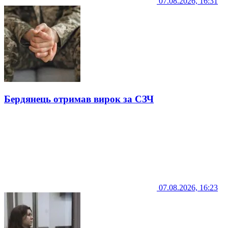
07.08.2026, 16:31
Бердянець отримав вирок за СЗЧ
07.08.2026, 16:23