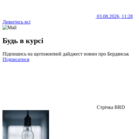
03.08.2026, 11:28
Дивитись всі
Будь в курсі
Підпишись на щотижневий дайджест новин про Бердянськ
Підписатися
Стрічка BRD