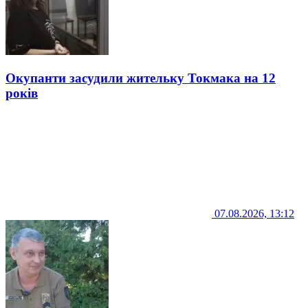
Окупанти засудили жительку Токмака на 12
років
07.08.2026, 13:12