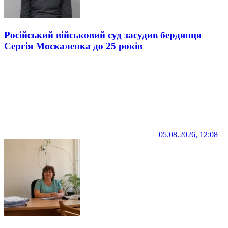
Російський військовий суд засудив бердянця
Сергія Москаленка до 25 років
05.08.2026, 12:08