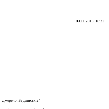
09.11.2015, 16:31
Джерело:
Бердянськ 24