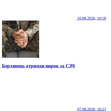
10.08.2026, 10:18
Бердянець отримав вирок за СЗЧ
07.08.2026, 16:23