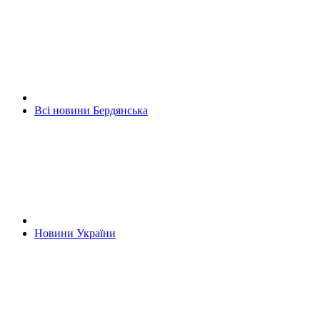
Всі новини Бердянська
Новини України