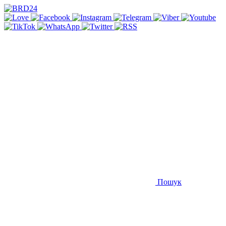
Пошук