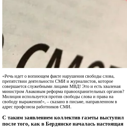
«Речь идет о вопиющем факте нарушения свободы слова,
препятствии деятельности СМИ и журналистов, которое
совершается служебными лицами МВД! Это и есть хваленая
министром Аваковым реформа правоохранительных органов?
Милиция используется против свободы слова и права на
свободу выражения!», – сказано в письме, направленном в
адрес профсоюза работников СМИ.
С таким заявлением коллектив газеты выступил
после того, как в Бердянске началась настоящая