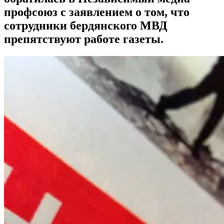
профсоюз с заявлением о том, что
сотрудники бердянского МВД
препятствуют работе газеты.