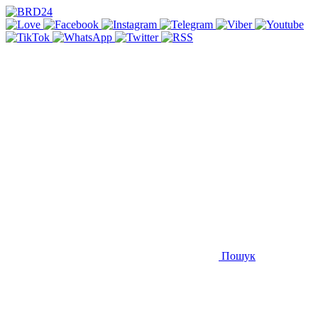
Пошук