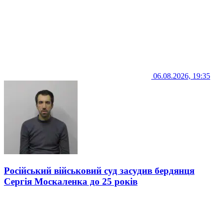
06.08.2026, 19:35
Російський військовий суд засудив бердянця
Сергія Москаленка до 25 років