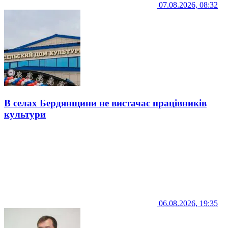
07.08.2026, 08:32
В селах Бердянщини не вистачає працівників
культури
06.08.2026, 19:35