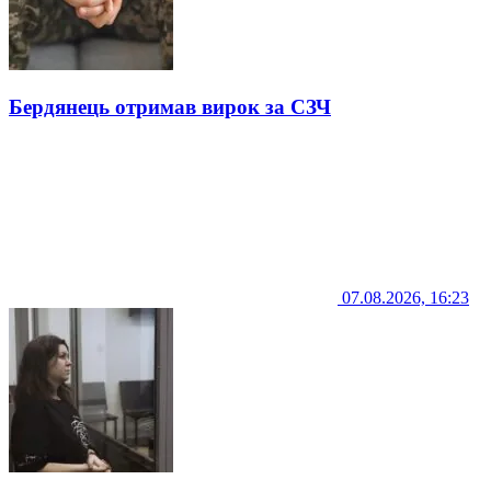
Бердянець отримав вирок за СЗЧ
07.08.2026, 16:23