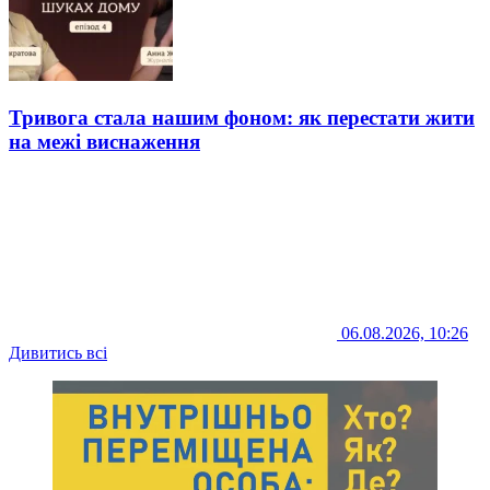
Тривога стала нашим фоном: як перестати жити
на межі виснаження
06.08.2026, 10:26
Дивитись всі