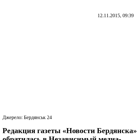
12.11.2015, 09:39
Джерело:
Бердянськ 24
Редакция газеты «Новости Бердянска»
обратилась в Независимый медиа-