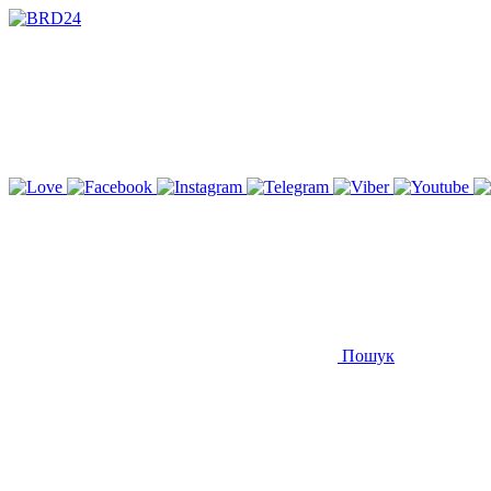
Пошук