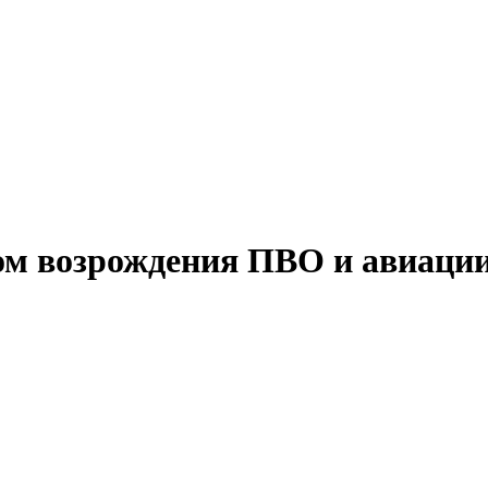
дом возрождения ПВО и авиаци