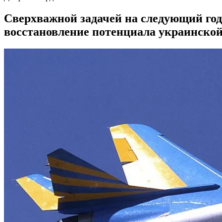
Сверхважной задачей на следующий год
восстановление потенциала украинско