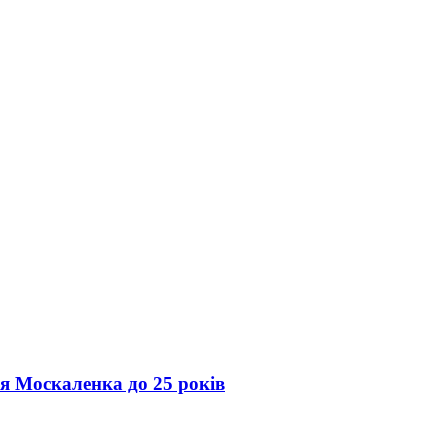
ія Москаленка до 25 років