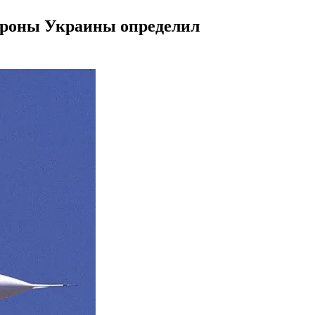
бороны Украины определил