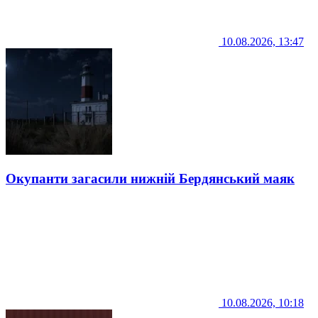
10.08.2026, 13:47
Окупанти загасили нижній Бердянський маяк
10.08.2026, 10:18