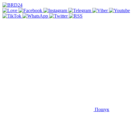
Пошук