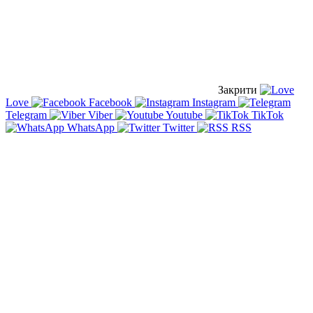
Закрити
Love
Facebook
Instagram
Telegram
Viber
Youtube
TikTok
WhatsApp
Twitter
RSS