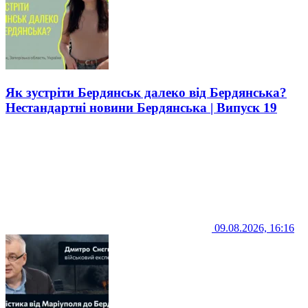
Як зустріти Бердянськ далеко від Бердянська?
Нестандартні новини Бердянська | Випуск 19
09.08.2026, 16:16