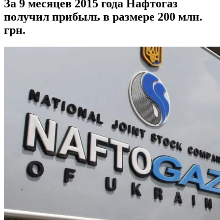
За 9 месяцев 2015 года Нафтогаз
получил прибыль в размере 200 млн.
грн.