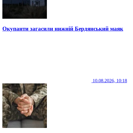
Окупанти загасили нижній Бердянський маяк
10.08.2026, 10:18