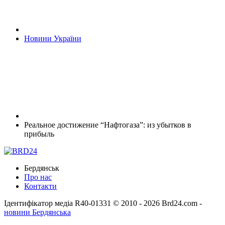
Новини України
Реальное достижение “Нафтогаза”: из убытков в
прибыль
Бердянськ
Про нас
Контакти
Ідентифікатор медіа R40-01331
© 2010 - 2026 Brd24.com -
новини Бердянська