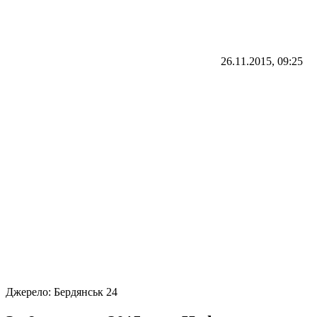
26.11.2015, 09:25
Джерело:
Бердянськ 24