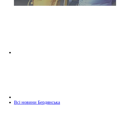
Всі новини Бердянська