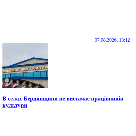
07.08.2026, 13:12
В селах Бердянщини не вистачає працівників
культури