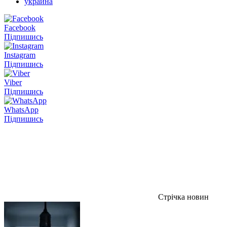
украина
Facebook
Підпишись
Instagram
Підпишись
Viber
Підпишись
WhatsApp
Підпишись
Стрічка новин