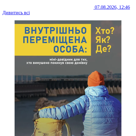
07.08.2026, 12:46
Дивитись всі