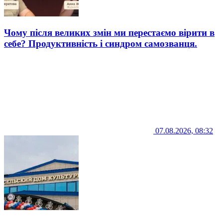
Чому після великих змін ми перестаємо вірити в
себе? Продуктивність і синдром самозванця.
07.08.2026, 08:32