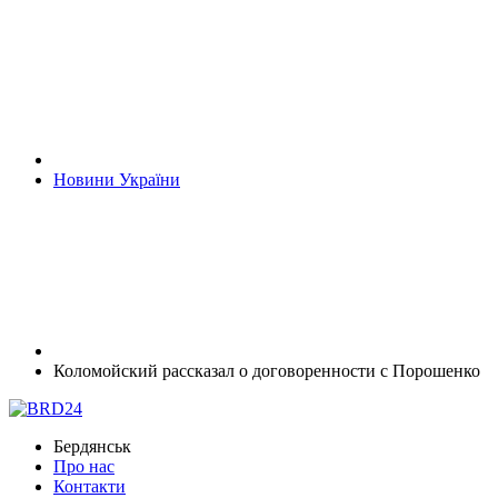
Новини України
Коломойский рассказал о договоренности с Порошенко
Бердянськ
Про нас
Контакти