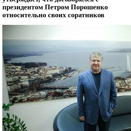
президентом Петром Порошенко
относительно своих соратников