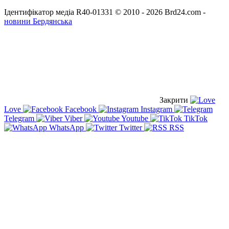
Ідентифікатор медіа R40-01331
© 2010 - 2026 Brd24.com -
новини Бердянська
Закрити
Love
Facebook
Instagram
Telegram
Viber
Youtube
TikTok
WhatsApp
Twitter
RSS