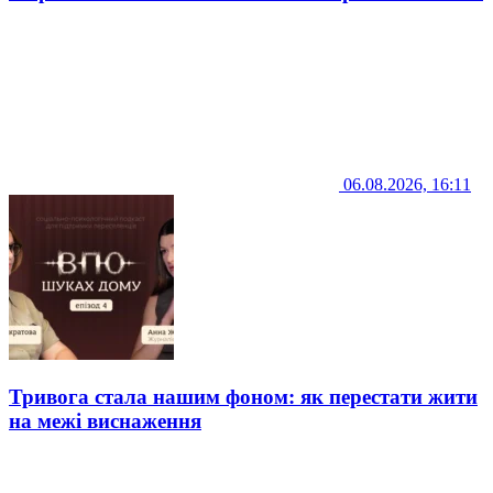
06.08.2026, 16:11
Тривога стала нашим фоном: як перестати жити
на межі виснаження