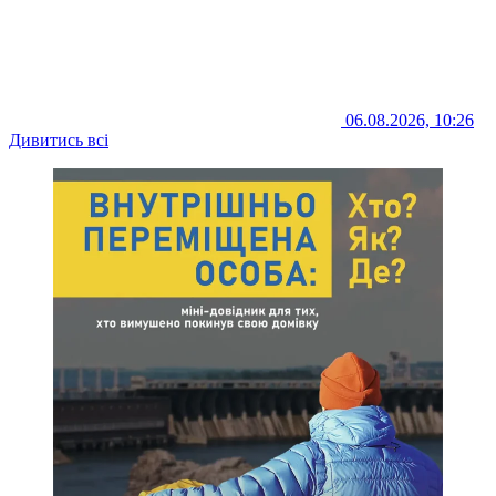
06.08.2026, 10:26
Дивитись всі