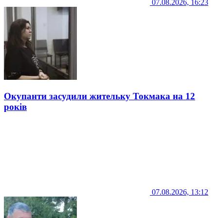
07.08.2026, 16:23
Окупанти засудили жительку Токмака на 12
років
07.08.2026, 13:12