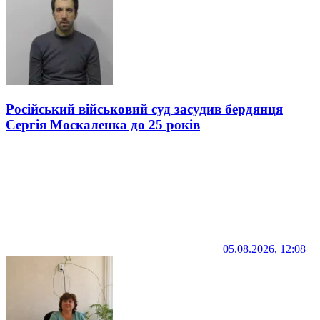
Російський військовий суд засудив бердянця
Сергія Москаленка до 25 років
05.08.2026, 12:08