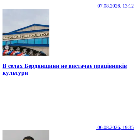
07.08.2026, 13:12
В селах Бердянщини не вистачає працівників
культури
06.08.2026, 19:35