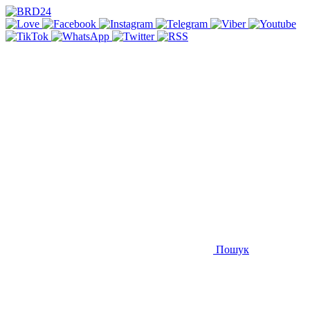
Пошук