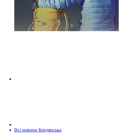
Всі новини Бердянська