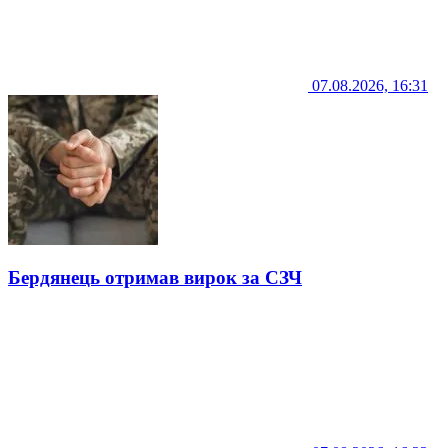
07.08.2026, 16:31
Бердянець отримав вирок за СЗЧ