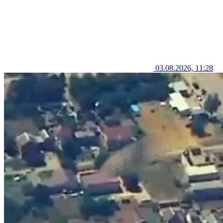
03.08.2026, 11:28