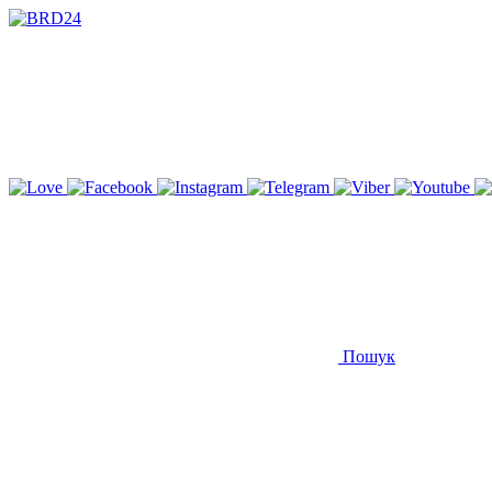
Пошук