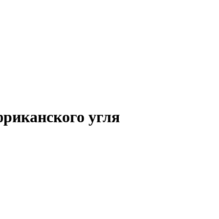
фриканского угля