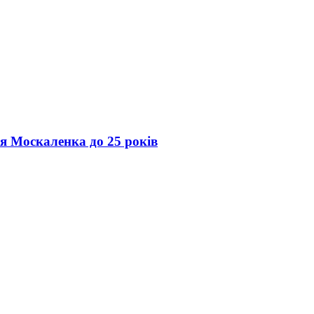
ія Москаленка до 25 років