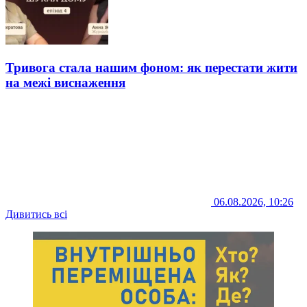
Тривога стала нашим фоном: як перестати жити
на межі виснаження
06.08.2026, 10:26
Дивитись всі