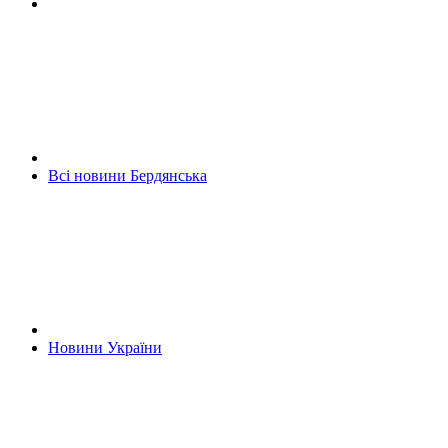
Всі новини Бердянська
Новини України