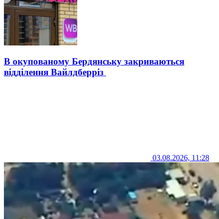
В окупованому Бердянську закриваються
відділення Вайлдберріз
03.08.2026, 11:28