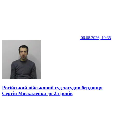
06.08.2026, 19:35
Російський військовий суд засудив бердянця
Сергія Москаленка до 25 років