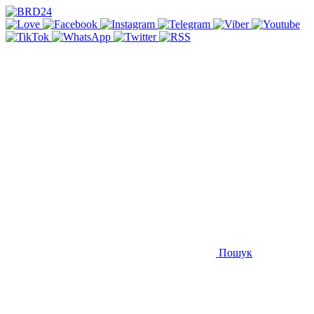
Пошук