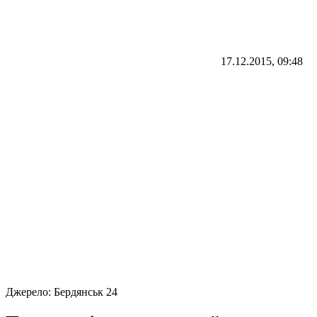
17.12.2015, 09:48
Джерело:
Бердянськ 24