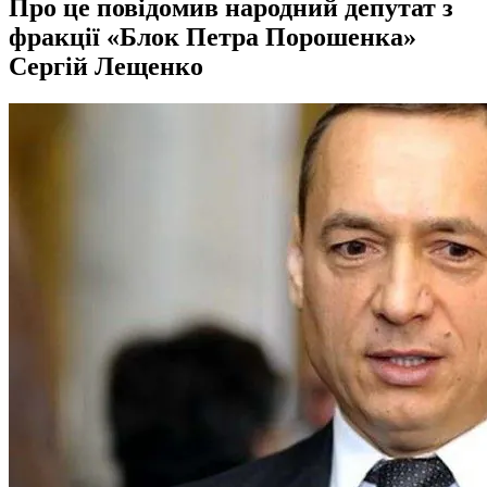
Про це повідомив народний депутат з
фракції «Блок Петра Порошенка»
Сергій Лещенко