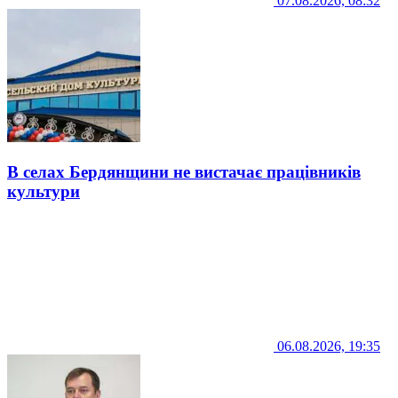
07.08.2026, 08:32
В селах Бердянщини не вистачає працівників
культури
06.08.2026, 19:35