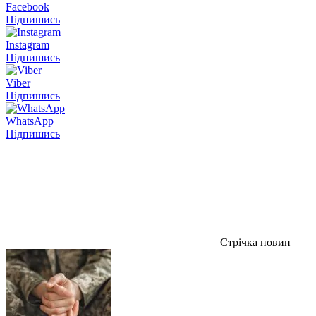
Facebook
Підпишись
Instagram
Підпишись
Viber
Підпишись
WhatsApp
Підпишись
Стрічка новин