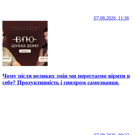
07.08.2026, 11:36
Чому після великих змін ми перестаємо вірити в
себе? Продуктивність і синдром самозванця.