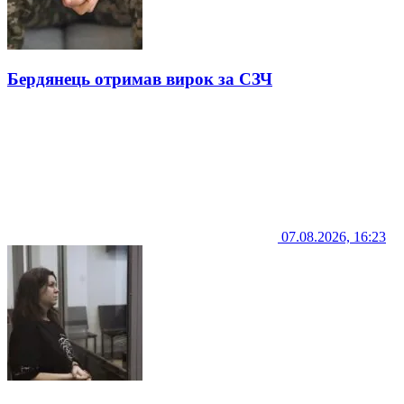
Бердянець отримав вирок за СЗЧ
07.08.2026, 16:23