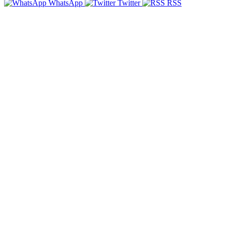
WhatsApp
Twitter
RSS