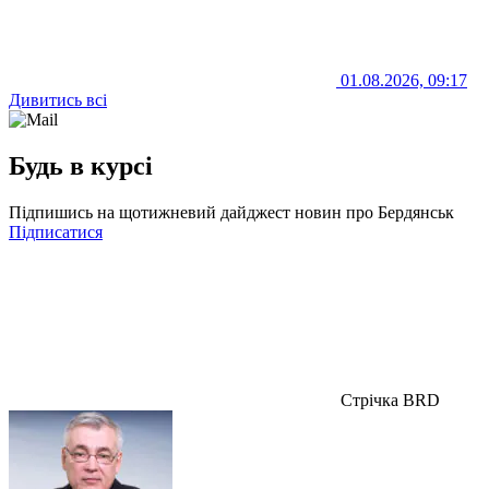
01.08.2026, 09:17
Дивитись всі
Будь в курсі
Підпишись на щотижневий дайджест новин про Бердянськ
Підписатися
Стрічка BRD