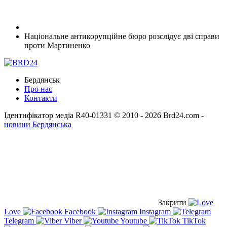
Національне антикорупційне бюро розслідує дві справи
проти Мартиненко
Бердянськ
Про нас
Контакти
Ідентифікатор медіа R40-01331
© 2010 - 2026 Brd24.com -
новини Бердянська
Закрити
Love
Facebook
Instagram
Telegram
Viber
Youtube
TikTok