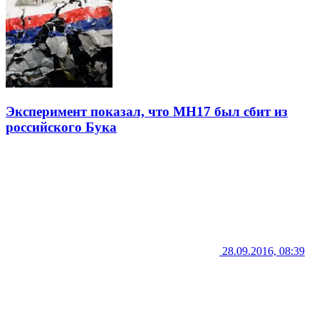
Эксперимент показал, что MH17 был сбит из
российского Бука
28.09.2016, 08:39