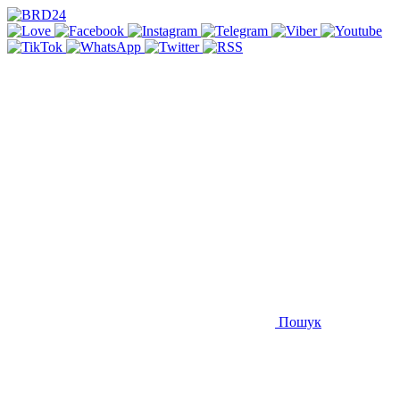
Пошук