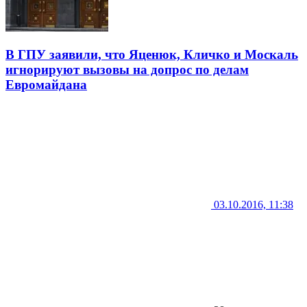
В ГПУ заявили, что Яценюк, Кличко и Москаль
игнорируют вызовы на допрос по делам
Евромайдана
03.10.2016, 11:38