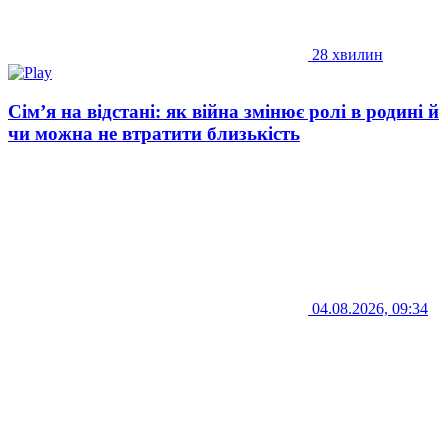
28 хвилин
Сім’я на відстані: як війна змінює ролі в родині й
чи можна не втратити близькість
04.08.2026, 09:34