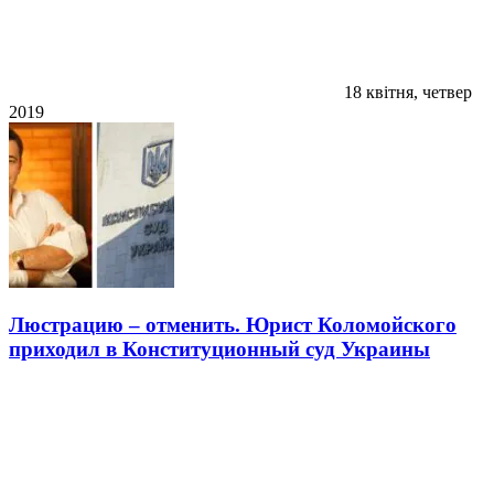
18 квітня, четвер
2019
Люстрацию – отменить. Юрист Коломойского
приходил в Конституционный суд Украины