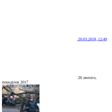
20.03.2018, 12:49
20 лютого,
понеділок 2017