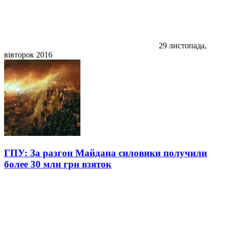
29 листопада,
вівторок 2016
ГПУ: За разгон Майдана силовики получили
более 30 млн грн взяток