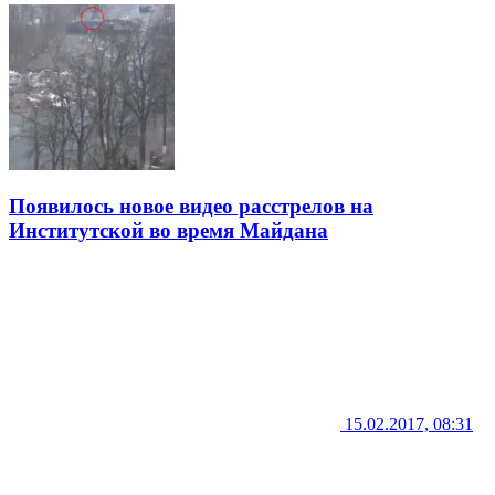
Появилось новое видео расстрелов на
Институтской во время Майдана
15.02.2017, 08:31