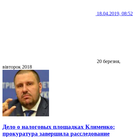
18.04.2019, 08:52
20 березня,
вівторок 2018
Дело о налоговых площадках Клименко:
прокуратура завершила расследование