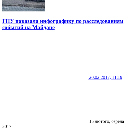
ГПУ показала инфографику по расследованиям
событий на Майдане
20.02.2017, 11:19
15 лютого, середа
2017