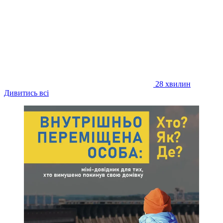
28 хвилин
Дивитись всі