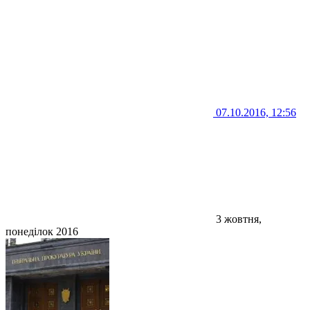
07.10.2016, 12:56
3 жовтня,
понеділок 2016