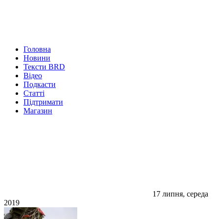
Головна
Новини
Тексти BRD
Відео
Подкасти
Статті
Підтримати
Магазин
17 липня, середа
2019