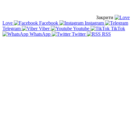
Закрити
Love
Facebook
Instagram
Telegram
Viber
Youtube
TikTok
WhatsApp
Twitter
RSS