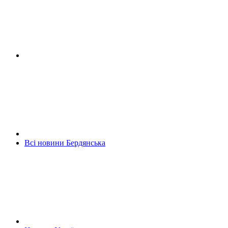
Всі новини Бердянська