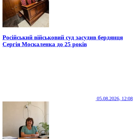
Російський військовий суд засудив бердянця
Сергія Москаленка до 25 років
05.08.2026, 12:08