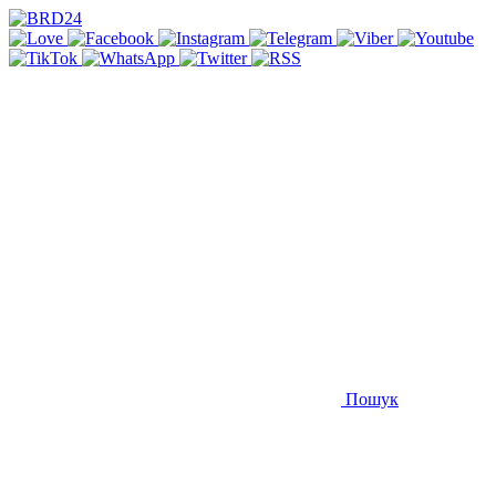
Пошук