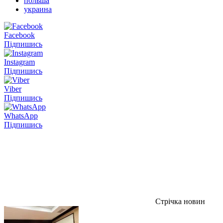
польша
украина
Facebook
Підпишись
Instagram
Підпишись
Viber
Підпишись
WhatsApp
Підпишись
Стрічка новин