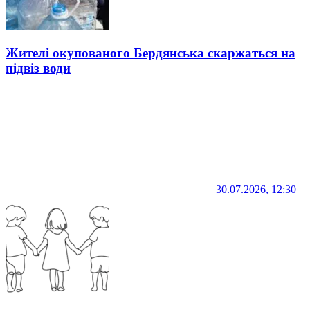
Жителі окупованого Бердянська скаржаться на
підвіз води
30.07.2026, 12:30