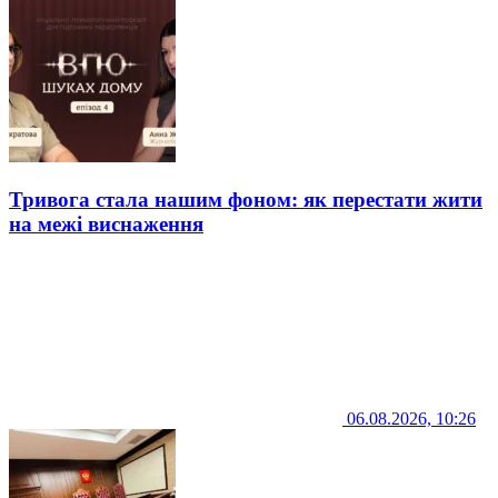
Тривога стала нашим фоном: як перестати жити
на межі виснаження
06.08.2026, 10:26