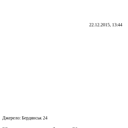
22.12.2015, 13:44
Джерело:
Бердянськ 24