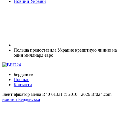
Новини України
Польша предоставила Украине кредитную линию на
один миллиард евро
Бердянськ
Про нас
Контакти
Ідентифікатор медіа R40-01331
© 2010 - 2026 Brd24.com -
новини Бердянська