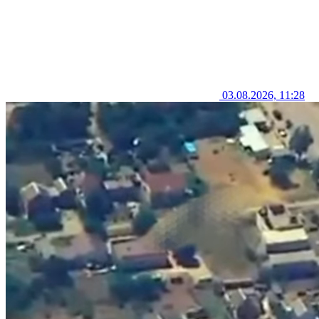
03.08.2026, 11:28