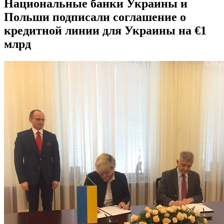
Национальные банки Украины и
Польши подписали соглашение о
кредитной линии для Украины на €1
млрд