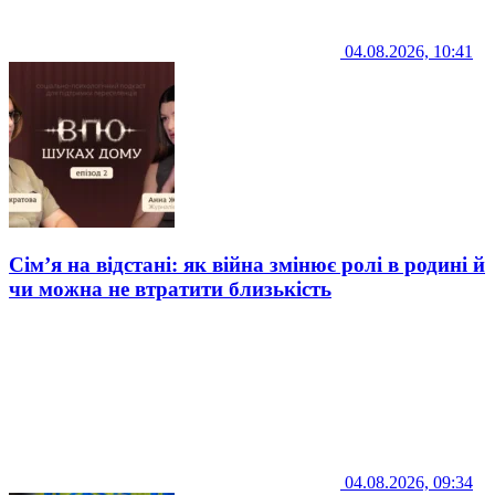
04.08.2026, 10:41
Сім’я на відстані: як війна змінює ролі в родині й
чи можна не втратити близькість
04.08.2026, 09:34