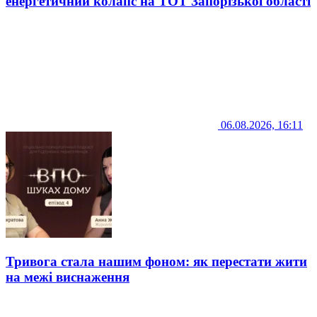
енергетичний колапс на ТОТ Запорізької області
06.08.2026, 16:11
Тривога стала нашим фоном: як перестати жити
на межі виснаження