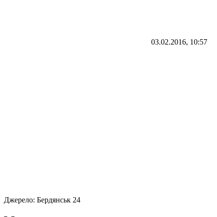
03.02.2016, 10:57
Джерело:
Бердянськ 24