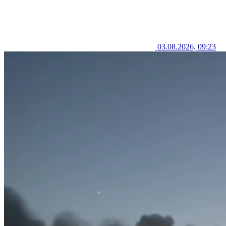
03.08.2026, 09:23