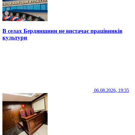
В селах Бердянщини не вистачає працівників
культури
06.08.2026, 19:35