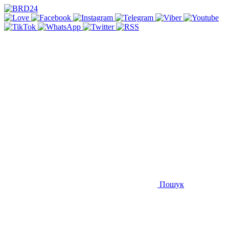
Пошук