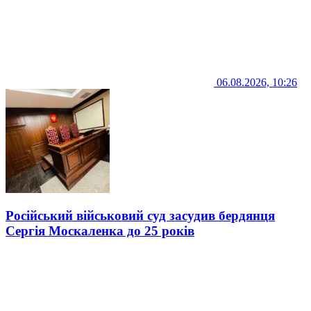
06.08.2026, 10:26
Російський військовий суд засудив бердянця
Сергія Москаленка до 25 років