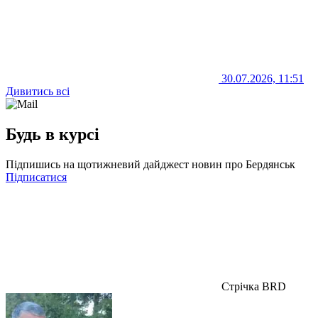
30.07.2026, 11:51
Дивитись всі
Будь в курсі
Підпишись на щотижневий дайджест новин про Бердянськ
Підписатися
Стрічка BRD