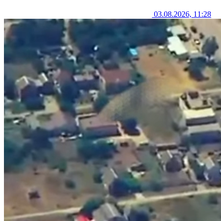
03.08.2026, 11:28