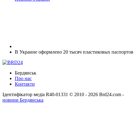
В Украине оформлено 20 тысяч пластиковых паспортов
Бердянськ
Про нас
Контакти
Ідентифікатор медіа R40-01331
© 2010 - 2026 Brd24.com -
новини Бердянська