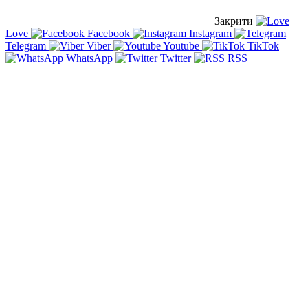
Закрити
Love
Facebook
Instagram
Telegram
Viber
Youtube
TikTok
WhatsApp
Twitter
RSS