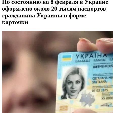
По состоянию на 8 февраля в Украине
оформлено около 20 тысяч паспортов
гражданина Украины в форме
карточки