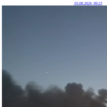
03.08.2026, 09:23