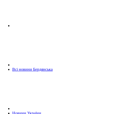
Всі новини Бердянська
Новини України