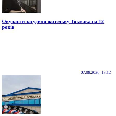
Окупанти засудили жительку Токмака на 12
років
07.08.2026, 13:12