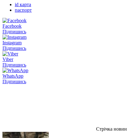
id карта
паспорт
Facebook
Підпишись
Instagram
Підпишись
Viber
Підпишись
WhatsApp
Підпишись
Стрічка новин