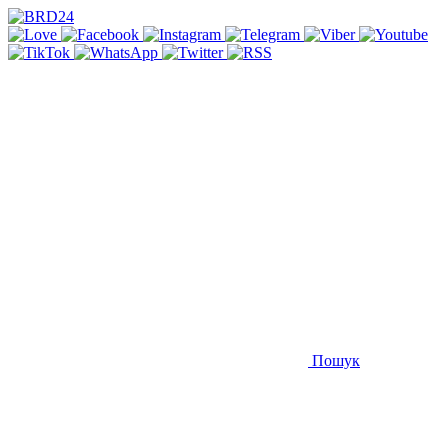
Пошук