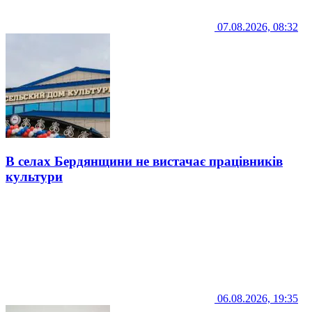
07.08.2026, 08:32
В селах Бердянщини не вистачає працівників
культури
06.08.2026, 19:35