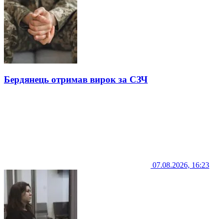
Бердянець отримав вирок за СЗЧ
07.08.2026, 16:23