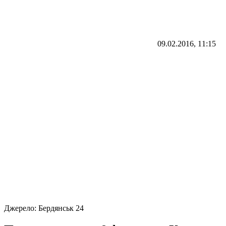
09.02.2016, 11:15
Джерело:
Бердянськ 24