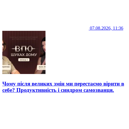
07.08.2026, 11:36
Чому після великих змін ми перестаємо вірити в
себе? Продуктивність і синдром самозванця.