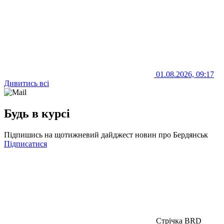
01.08.2026, 09:17
Дивитись всі
Будь в курсі
Підпишись на щотижневий дайджест новин про Бердянськ
Підписатися
Стрічка BRD