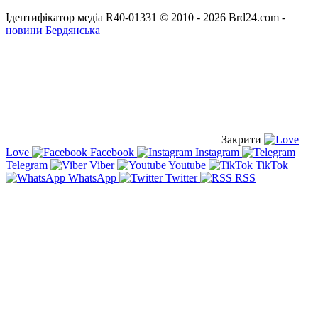
Ідентифікатор медіа R40-01331
© 2010 - 2026 Brd24.com -
новини Бердянська
Закрити
Love
Facebook
Instagram
Telegram
Viber
Youtube
TikTok
WhatsApp
Twitter
RSS