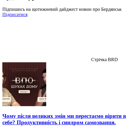
Підпишись на щотижневий дайджест новин про Бердянськ
Підписатися
Стрічка BRD
Чому після великих змін ми перестаємо вірити в
себе? Продуктивність і синдром самозванця.