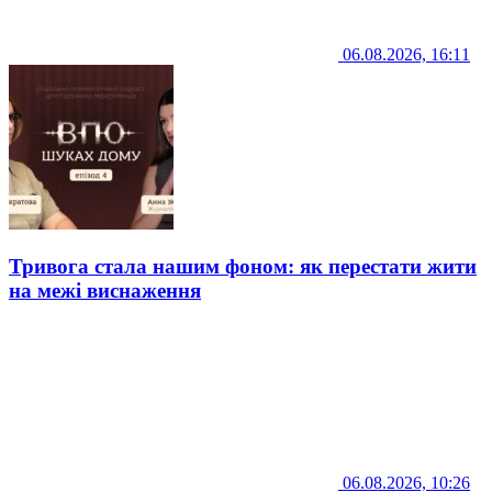
06.08.2026, 16:11
Тривога стала нашим фоном: як перестати жити
на межі виснаження
06.08.2026, 10:26