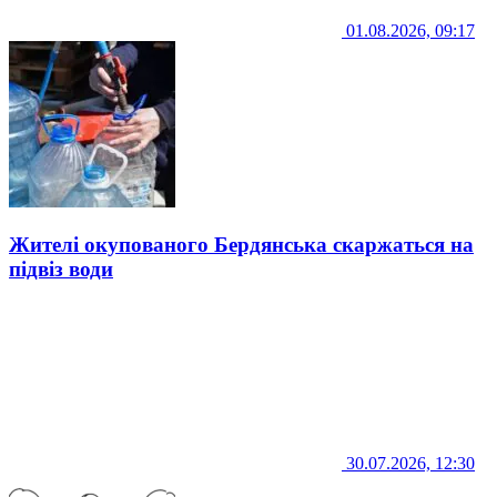
01.08.2026, 09:17
Жителі окупованого Бердянська скаржаться на
підвіз води
30.07.2026, 12:30