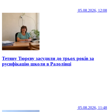
05.08.2026, 12:08
Тетяну Тюрєву засудили до трьох років за
русифікацію школи в Радолівці
05.08.2026, 11:48