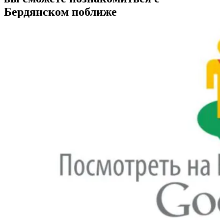
Бердянском поближе