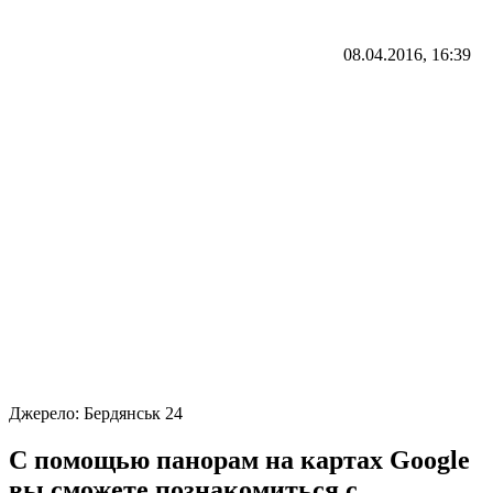
08.04.2016, 16:39
Джерело:
Бердянськ 24
С помощью панорам на картах Google
вы сможете познакомиться с