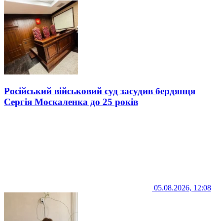
Російський військовий суд засудив бердянця
Сергія Москаленка до 25 років
05.08.2026, 12:08