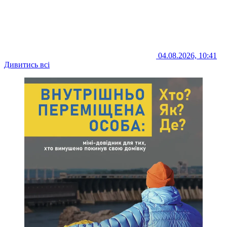
04.08.2026, 10:41
Дивитись всі