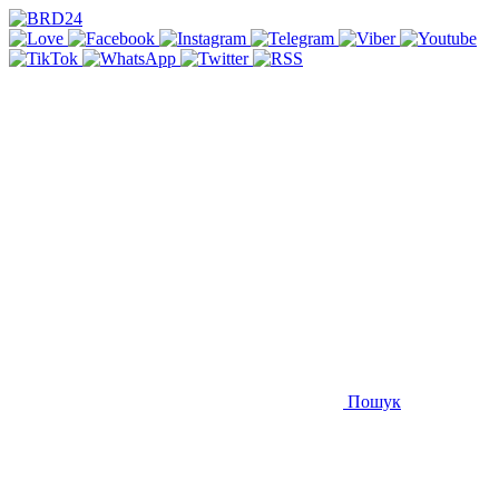
Пошук