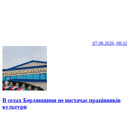
07.08.2026, 08:32
В селах Бердянщини не вистачає працівників
культури