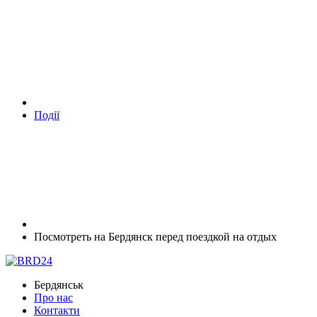
Події
Посмотреть на Бердянск перед поездкой на отдых
Бердянськ
Про нас
Контакти