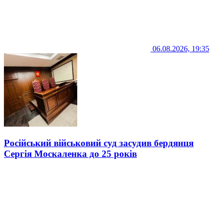
06.08.2026, 19:35
Російський військовий суд засудив бердянця
Сергія Москаленка до 25 років