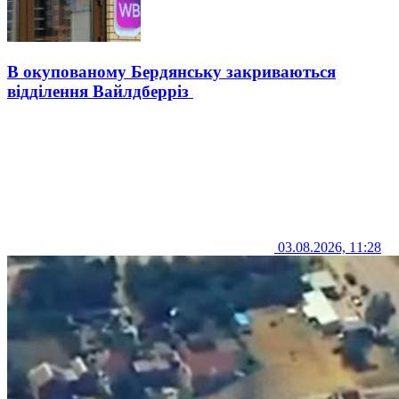
В окупованому Бердянську закриваються
відділення Вайлдберріз
03.08.2026, 11:28