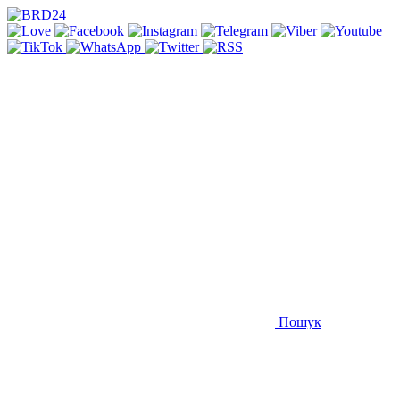
Пошук