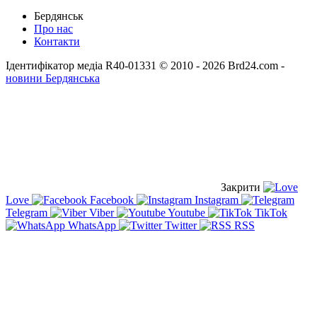
Бердянськ
Про нас
Контакти
Ідентифікатор медіа R40-01331
© 2010 - 2026 Brd24.com -
новини Бердянська
Закрити
Love
Facebook
Instagram
Telegram
Viber
Youtube
TikTok
WhatsApp
Twitter
RSS