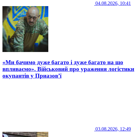
04.08.2026, 10:41
«Ми бачимо дуже багато і дуже багато на що
впливаємо». Військовий про ураження логістики
окупантів у Приазов’ї
03.08.2026, 12:49