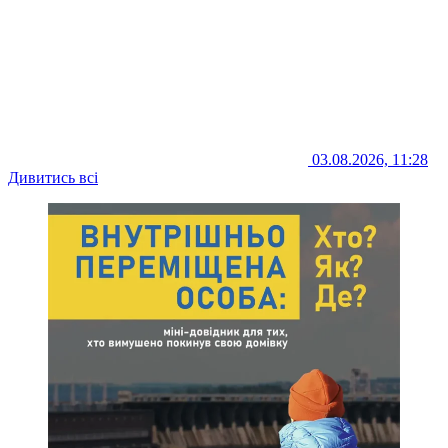
03.08.2026, 11:28
Дивитись всі