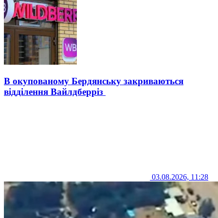
В окупованому Бердянську закриваються
відділення Вайлдберріз
03.08.2026, 11:28