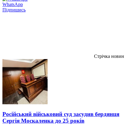
WhatsApp
Підпишись
Стрічка новин
Російський військовий суд засудив бердянця
Сергія Москаленка до 25 років