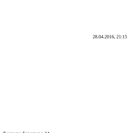
28.04.2016, 21:15