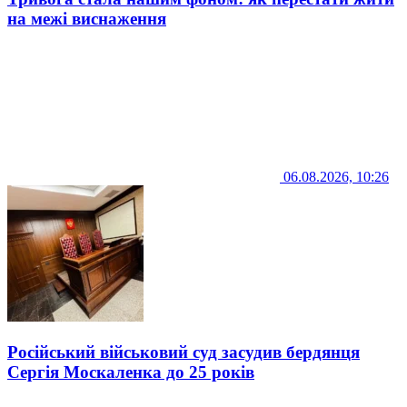
на межі виснаження
06.08.2026, 10:26
Російський військовий суд засудив бердянця
Сергія Москаленка до 25 років