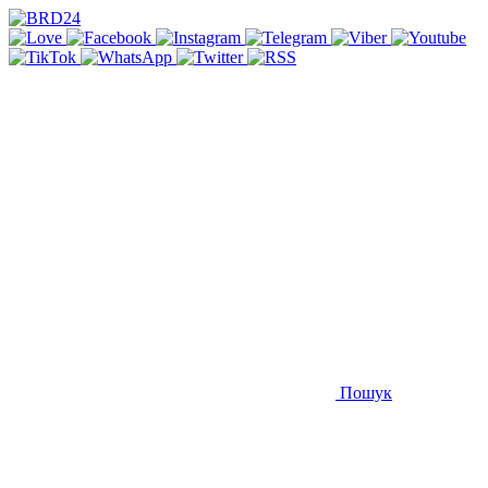
Пошук