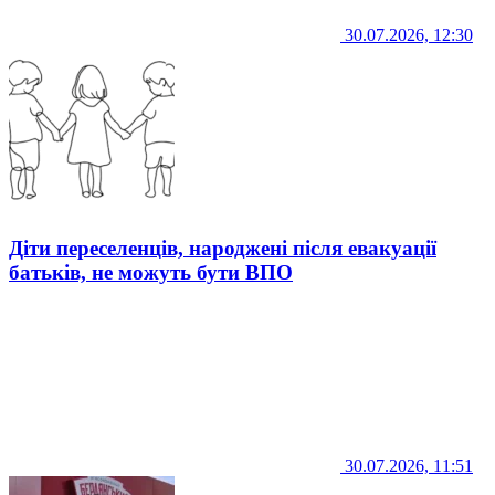
30.07.2026, 12:30
Діти переселенців, народжені після евакуації
батьків, не можуть бути ВПО
30.07.2026, 11:51