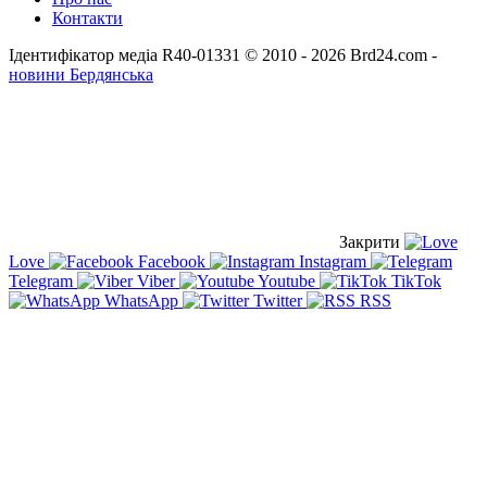
Контакти
Ідентифікатор медіа R40-01331
© 2010 - 2026 Brd24.com -
новини Бердянська
Закрити
Love
Facebook
Instagram
Telegram
Viber
Youtube
TikTok
WhatsApp
Twitter
RSS