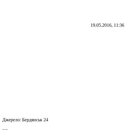
19.05.2016, 11:36
Джерело:
Бердянськ 24