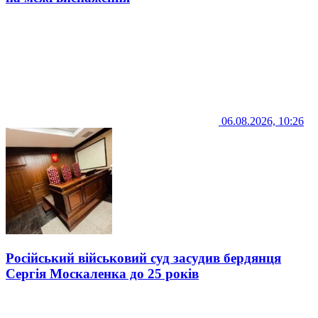
06.08.2026, 10:26
Російський військовий суд засудив бердянця
Сергія Москаленка до 25 років