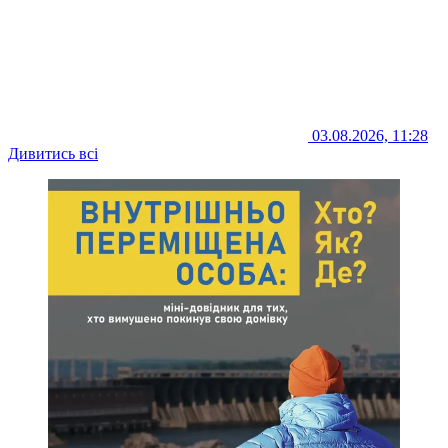
03.08.2026, 11:28
Дивитись всі