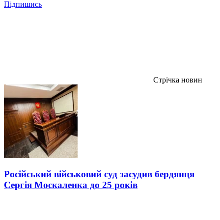
Підпишись
Стрічка новин
Російський військовий суд засудив бердянця
Сергія Москаленка до 25 років