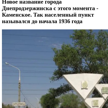
Новое название города
Днепродзержинска с этого момента -
Каменское. Так населенный пункт
назывался до начала 1936 года