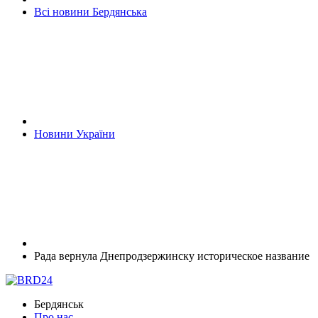
Всі новини Бердянська
Новини України
Рада вернула Днепродзержинску историческое название
Бердянськ
Про нас