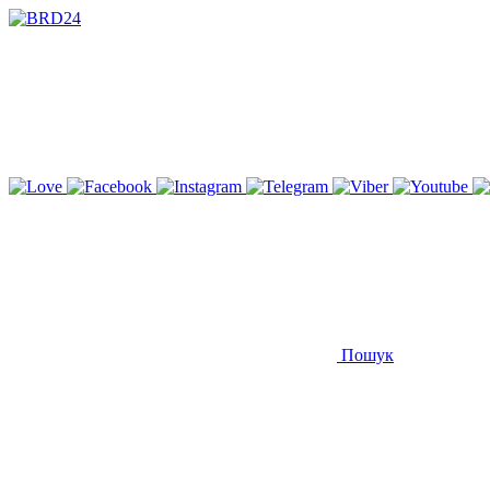
Пошук