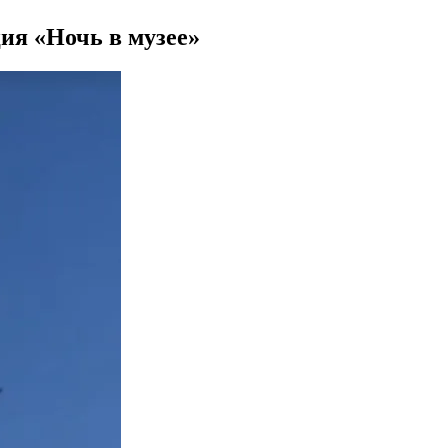
ия «Ночь в музее»