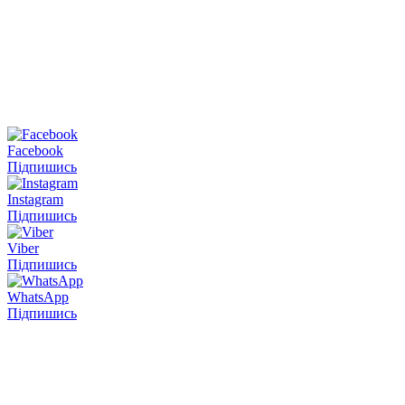
Facebook
Підпишись
Instagram
Підпишись
Viber
Підпишись
WhatsApp
Підпишись