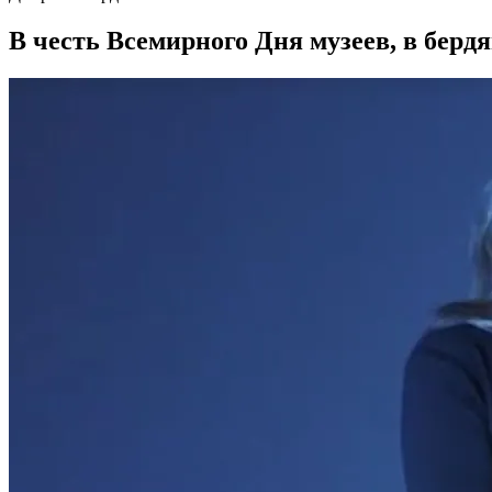
В честь Всемирного Дня музеев, в берд