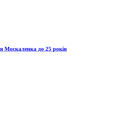
ія Москаленка до 25 років