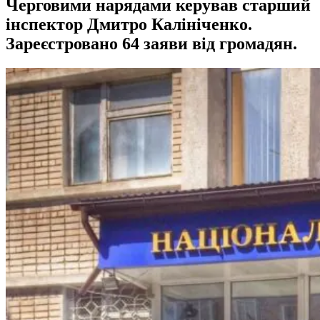
Черговими нарядами керував старший
інспектор Дмитро Калініченко.
Зареєстровано 64 заяви від громадян.