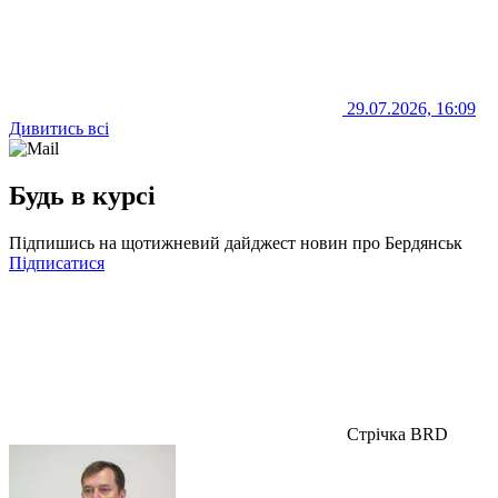
29.07.2026, 16:09
Дивитись всі
Будь в курсі
Підпишись на щотижневий дайджест новин про Бердянськ
Підписатися
Стрічка BRD