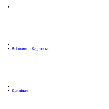
Всі новини Бердянська
Кримінал