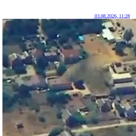
03.08.2026, 11:28