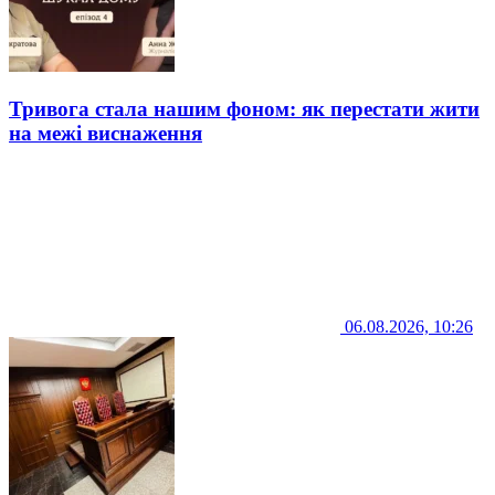
Тривога стала нашим фоном: як перестати жити
на межі виснаження
06.08.2026, 10:26