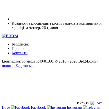
Крадіжки велосипедів і зломи гаражів в кримінальній
хроніці за четвер, 26 травня
Бердянськ
Про нас
Контакти
Ідентифікатор медіа R40-01331
© 2010 - 2026 Brd24.com -
новини Бердянська
Закрити
Love
Facebook
Instagram