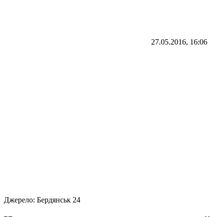
27.05.2016, 16:06
Джерело:
Бердянськ 24