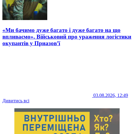
«Ми бачимо дуже багато і дуже багато на що
впливаємо». Військовий про ураження логістики
окупантів у Приазов’ї
03.08.2026, 12:49
Дивитись всі