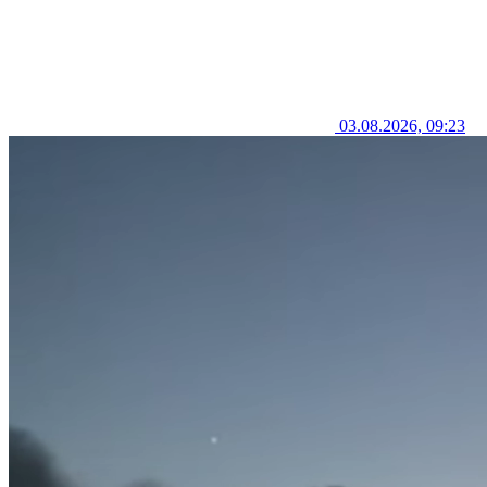
03.08.2026, 09:23