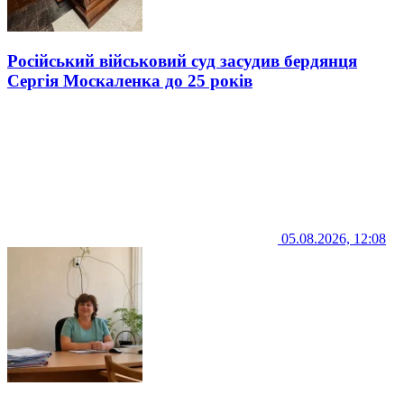
Російський військовий суд засудив бердянця
Сергія Москаленка до 25 років
05.08.2026, 12:08