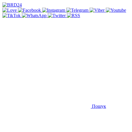
Пошук