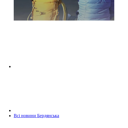
Всі новини Бердянська