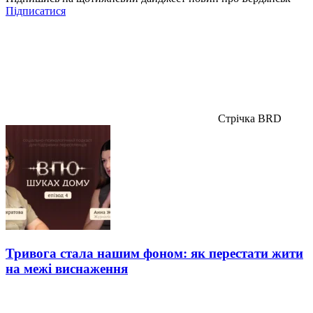
Підписатися
Стрічка BRD
Тривога стала нашим фоном: як перестати жити
на межі виснаження