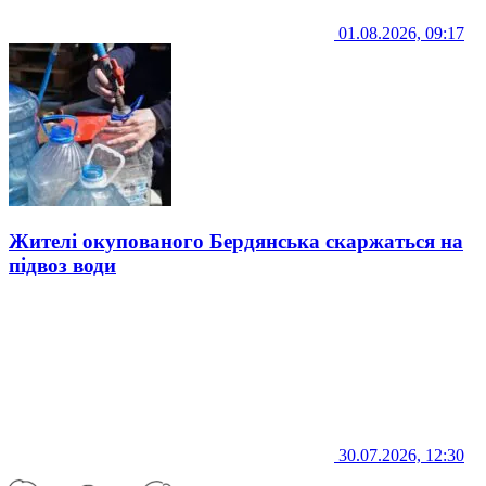
01.08.2026, 09:17
Жителі окупованого Бердянська скаржаться на
підвоз води
30.07.2026, 12:30