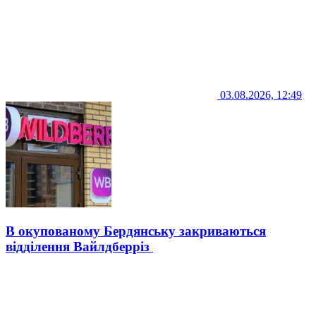
03.08.2026, 12:49
В окупованому Бердянську закриваються
відділення Вайлдберріз