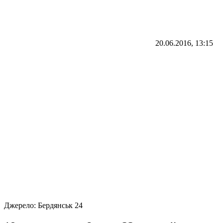
20.06.2016, 13:15
Джерело:
Бердянськ 24