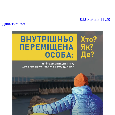
03.08.2026, 11:28
Дивитись всі