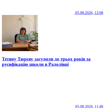
05.08.2026, 12:08
Тетяну Тюрєву засудили до трьох років за
русифікацію школи в Радолівці
05.08.2026, 11:48