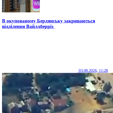
В окупованому Бердянську закриваються
відділення Вайлдберріз
03.08.2026, 11:28