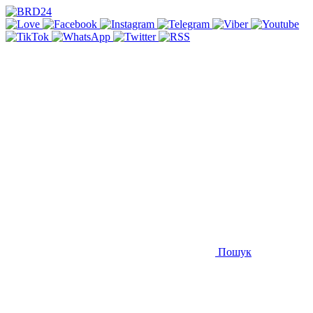
Пошук