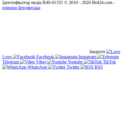
Ідентифікатор медіа R40-01331
© 2010 - 2026 Brd24.com -
новини Бердянська
Закрити
Love
Facebook
Instagram
Telegram
Viber
Youtube
TikTok
WhatsApp
Twitter
RSS