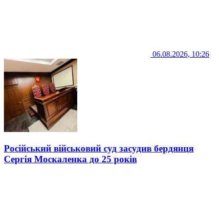
06.08.2026, 10:26
Російський військовий суд засудив бердянця
Сергія Москаленка до 25 років