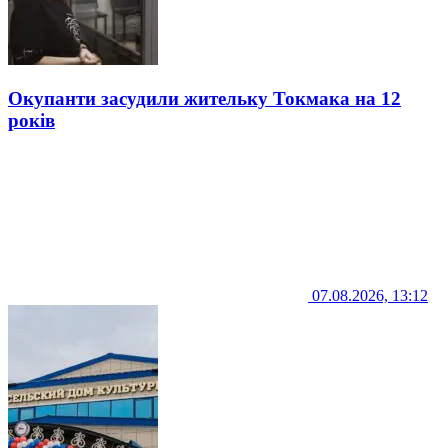
Окупанти засудили жительку Токмака на 12
років
07.08.2026, 13:12