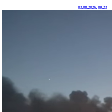
03.08.2026, 09:23