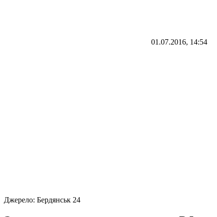
01.07.2016, 14:54
Джерело:
Бердянськ 24