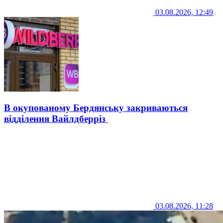
03.08.2026, 12:49
В окупованому Бердянську закриваються
відділення Вайлдберріз
03.08.2026, 11:28