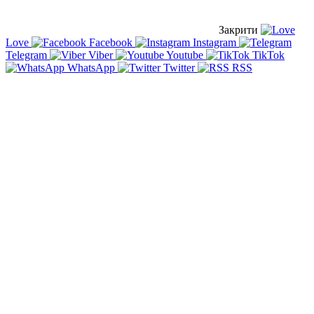
Закрити
Love
Facebook
Instagram
Telegram
Viber
Youtube
TikTok
WhatsApp
Twitter
RSS