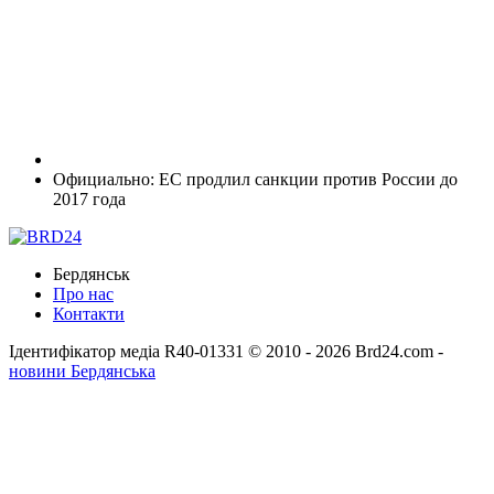
Официально: ЕС продлил санкции против России до
2017 года
Бердянськ
Про нас
Контакти
Ідентифікатор медіа R40-01331
© 2010 - 2026 Brd24.com -
новини Бердянська