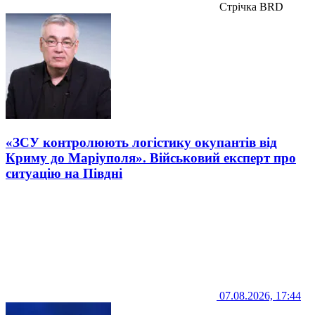
Стрічка BRD
«ЗСУ контролюють логістику окупантів від
Криму до Маріуполя». Військовий експерт про
ситуацію на Півдні
07.08.2026, 17:44