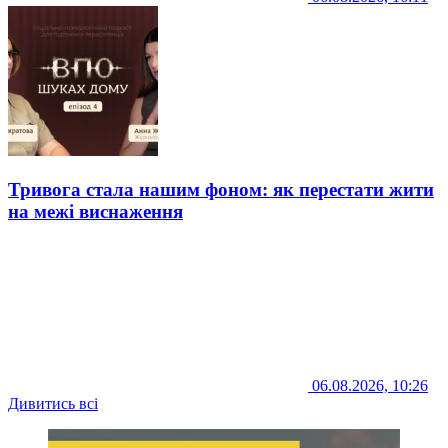
Тривога стала нашим фоном: як перестати жити
на межі виснаження
06.08.2026, 10:26
Дивитись всі