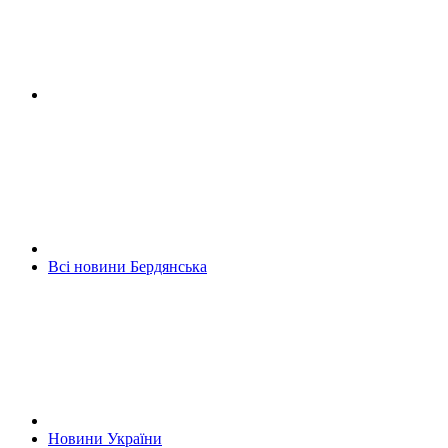
Всі новини Бердянська
Новини України