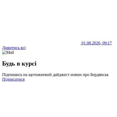
01.08.2026, 09:17
Дивитись всі
Будь в курсі
Підпишись на щотижневий дайджест новин про Бердянськ
Підписатися