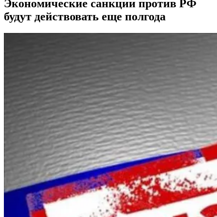
Экономические санкции против РФ
будут действовать еще полгода