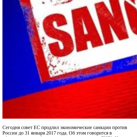
Сегодня совет ЕС продлил экономические санкции против
России до 31 января 2017 года. Об этом говорится в