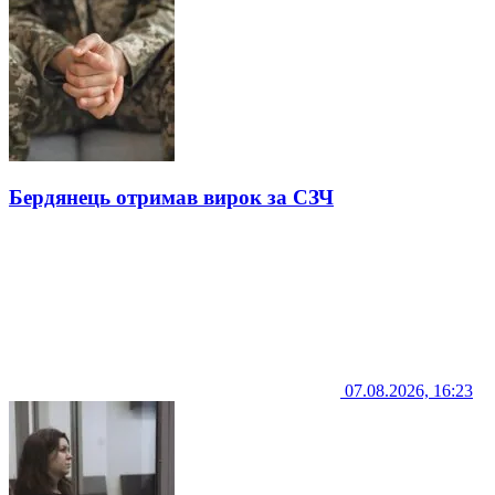
Бердянець отримав вирок за СЗЧ
07.08.2026, 16:23