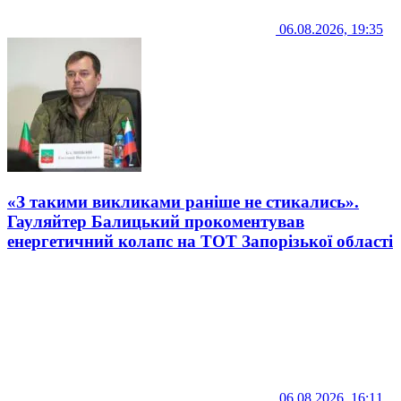
06.08.2026, 19:35
«З такими викликами раніше не стикались».
Гауляйтер Балицький прокоментував
енергетичний колапс на ТОТ Запорізької області
06.08.2026, 16:11