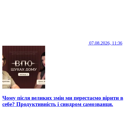
07.08.2026, 11:36
Чому після великих змін ми перестаємо вірити в
себе? Продуктивність і синдром самозванця.