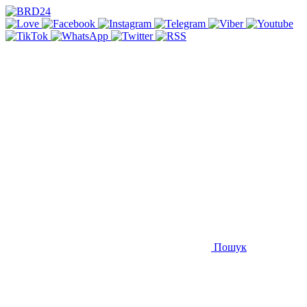
Пошук