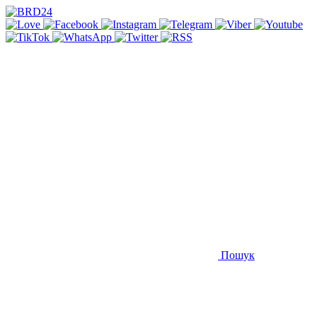
Пошук