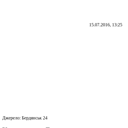
15.07.2016, 13:25
Джерело:
Бердянськ 24