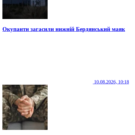
Окупанти загасили нижній Бердянський маяк
10.08.2026, 10:18