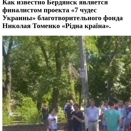
Как известно Бердянск является
финалистом проекта «7 чудес
Украины» благотворительного фонда
Николая Томенко «Рідна країна».