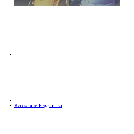
Всі новини Бердянська