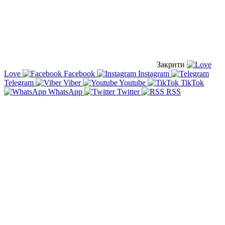
Закрити
Love
Facebook
Instagram
Telegram
Viber
Youtube
TikTok
WhatsApp
Twitter
RSS