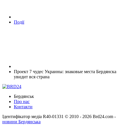
Події
Проект 7 чудес Украины: знаковые места Бердянска
увидит вся страна
Бердянськ
Про нас
Контакти
Ідентифікатор медіа R40-01331
© 2010 - 2026 Brd24.com -
новини Бердянська