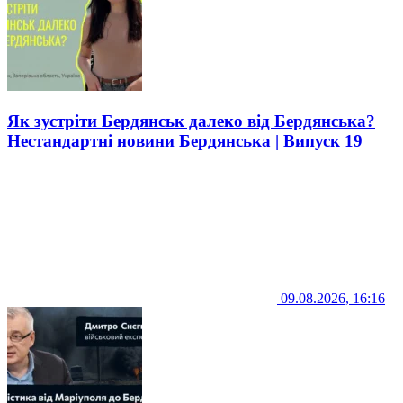
Як зустріти Бердянськ далеко від Бердянська?
Нестандартні новини Бердянська | Випуск 19
09.08.2026, 16:16