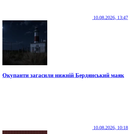
10.08.2026, 13:47
Окупанти загасили нижній Бердянський маяк
10.08.2026, 10:18