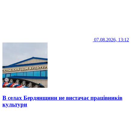
07.08.2026, 13:12
В селах Бердянщини не вистачає працівників
культури