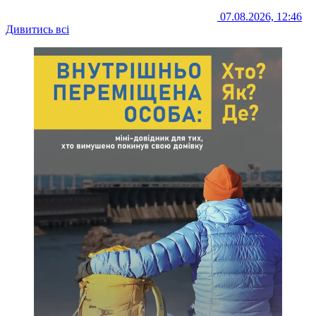
07.08.2026, 12:46
Дивитись всі