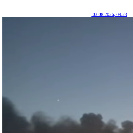
03.08.2026, 09:23