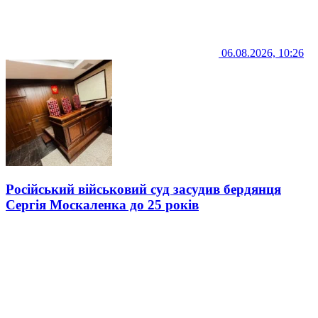
06.08.2026, 10:26
Російський військовий суд засудив бердянця
Сергія Москаленка до 25 років