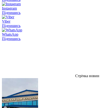
Instagram
Підпишись
Viber
Підпишись
WhatsApp
Підпишись
Стрічка новин