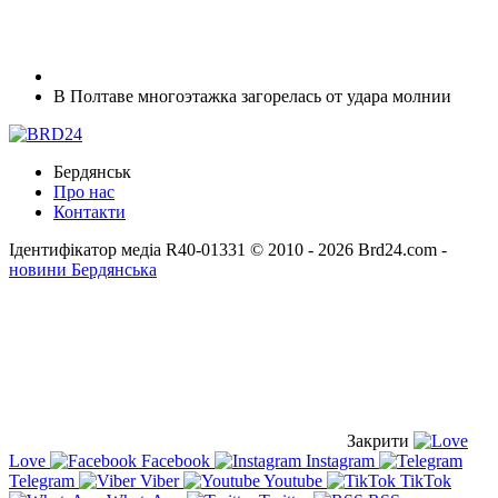
В Полтаве многоэтажка загорелась от удара молнии
Бердянськ
Про нас
Контакти
Ідентифікатор медіа R40-01331
© 2010 - 2026 Brd24.com -
новини Бердянська
Закрити
Love
Facebook
Instagram
Telegram
Viber
Youtube
TikTok