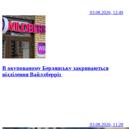
03.08.2026, 12:49
В окупованому Бердянську закриваються
відділення Вайлдберріз
03.08.2026, 11:28