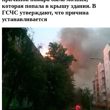
которая попала в крышу здания. В
ГСЧС утверждают, что причина
устанавливается