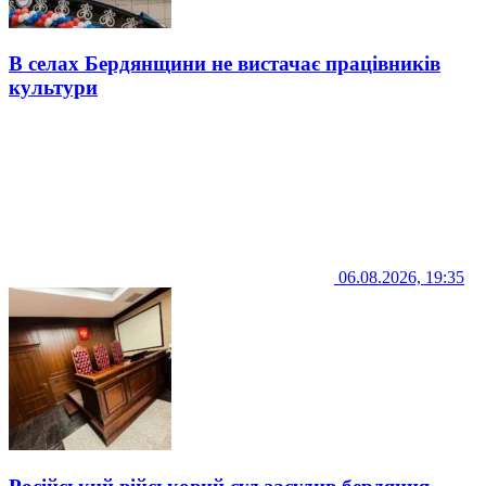
В селах Бердянщини не вистачає працівників
культури
06.08.2026, 19:35