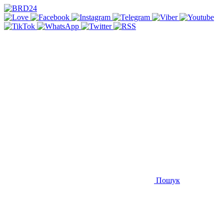
Пошук