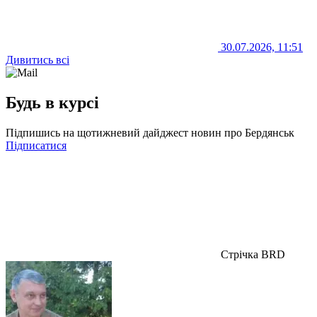
30.07.2026, 11:51
Дивитись всі
Будь в курсі
Підпишись на щотижневий дайджест новин про Бердянськ
Підписатися
Стрічка BRD