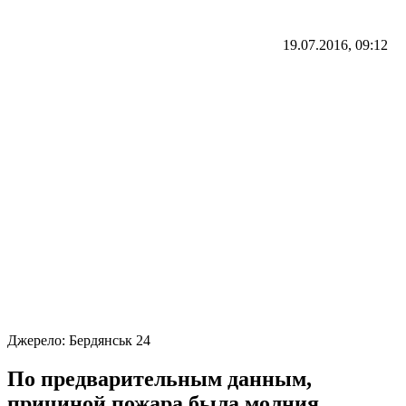
19.07.2016, 09:12
Джерело:
Бердянськ 24
По предварительным данным,
причиной пожара была молния,