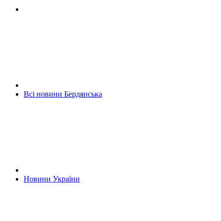
Всі новини Бердянська
Новини України