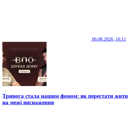
06.08.2026, 16:11
Тривога стала нашим фоном: як перестати жити
на межі виснаження