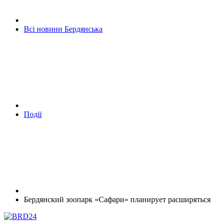
Всі новини Бердянська
Події
Бердянский зоопарк «Сафари» планирует расширяться