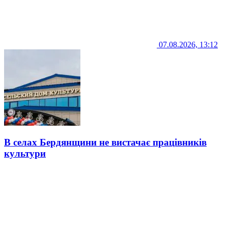
07.08.2026, 13:12
В селах Бердянщини не вистачає працівників
культури