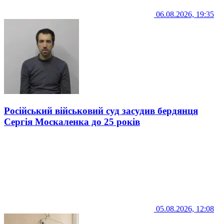
06.08.2026, 19:35
Російський військовий суд засудив бердянця
Сергія Москаленка до 25 років
05.08.2026, 12:08