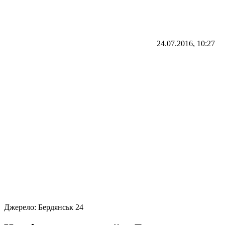
24.07.2016, 10:27
Джерело:
Бердянськ 24