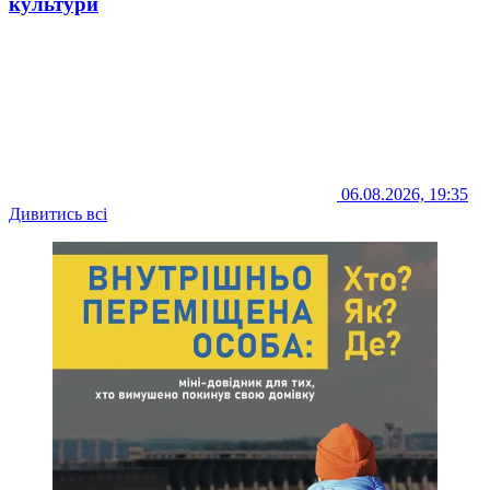
культури
06.08.2026, 19:35
Дивитись всі