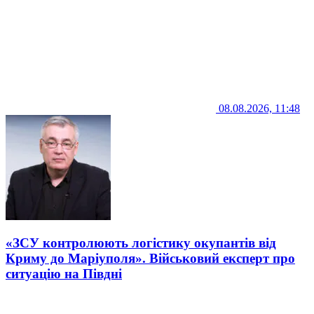
08.08.2026, 11:48
«ЗСУ контролюють логістику окупантів від
Криму до Маріуполя». Військовий експерт про
ситуацію на Півдні