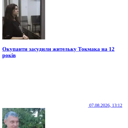
Окупанти засудили жительку Токмака на 12
років
07.08.2026, 13:12