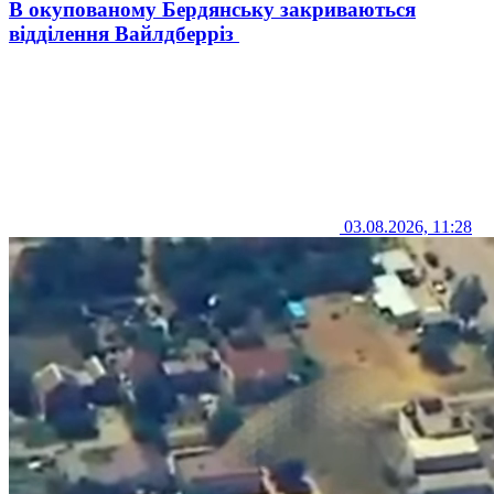
В окупованому Бердянську закриваються
відділення Вайлдберріз
03.08.2026, 11:28