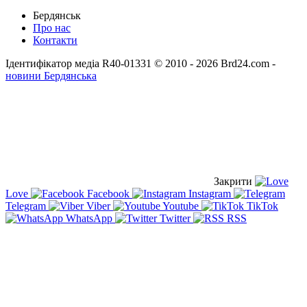
Бердянськ
Про нас
Контакти
Ідентифікатор медіа R40-01331
© 2010 - 2026 Brd24.com -
новини Бердянська
Закрити
Love
Facebook
Instagram
Telegram
Viber
Youtube
TikTok
WhatsApp
Twitter
RSS