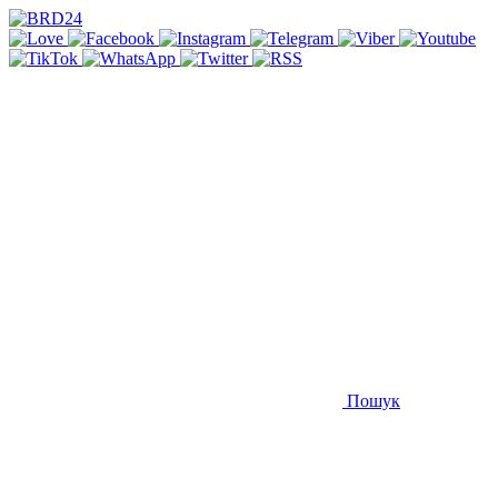
Пошук