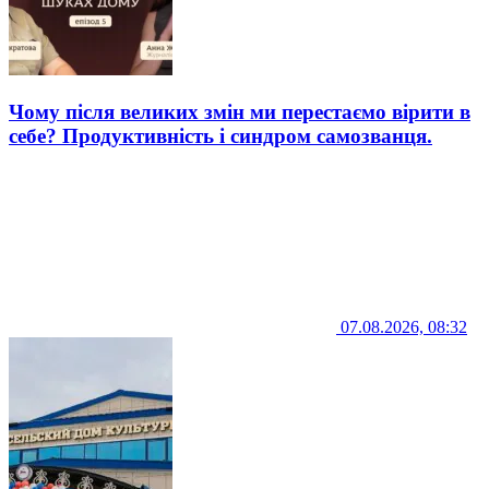
Чому після великих змін ми перестаємо вірити в
себе? Продуктивність і синдром самозванця.
07.08.2026, 08:32