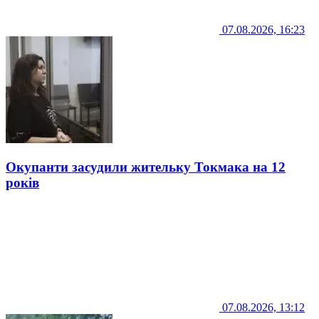
07.08.2026, 16:23
Окупанти засудили жительку Токмака на 12
років
07.08.2026, 13:12