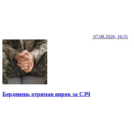
07.08.2026, 16:31
Бердянець отримав вирок за СЗЧ