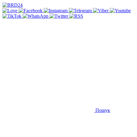
Пошук