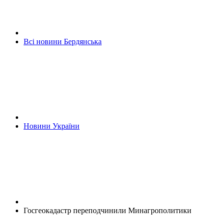
Всі новини Бердянська
Новини України
Госгеокадастр переподчинили Минагрополитики