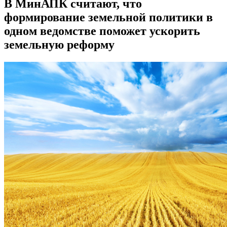
В МинАПК считают, что
формирование земельной политики в
одном ведомстве поможет ускорить
земельную реформу