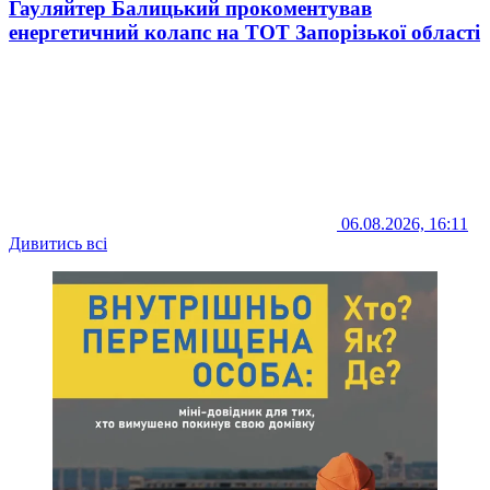
Гауляйтер Балицький прокоментував
енергетичний колапс на ТОТ Запорізької області
06.08.2026, 16:11
Дивитись всі