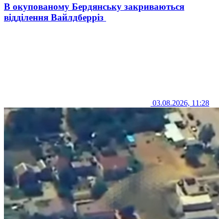
В окупованому Бердянську закриваються
відділення Вайлдберріз
03.08.2026, 11:28