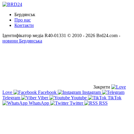
Бердянськ
Про нас
Контакти
Ідентифікатор медіа R40-01331
© 2010 - 2026 Brd24.com -
новини Бердянська
Закрити
Love
Facebook
Instagram
Telegram
Viber
Youtube
TikTok
WhatsApp
Twitter
RSS