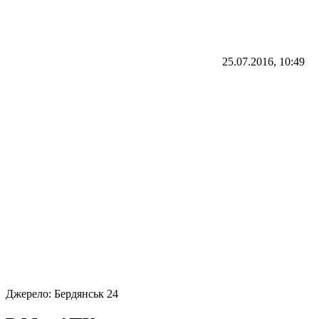
25.07.2016, 10:49
Джерело:
Бердянськ 24