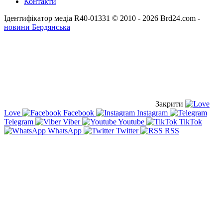
Контакти
Ідентифікатор медіа R40-01331
© 2010 - 2026 Brd24.com -
новини Бердянська
Закрити
Love
Facebook
Instagram
Telegram
Viber
Youtube
TikTok
WhatsApp
Twitter
RSS