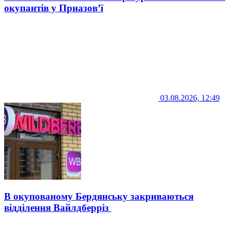
окупантів у Приазов’ї
03.08.2026, 12:49
В окупованому Бердянську закриваються
відділення Вайлдберріз