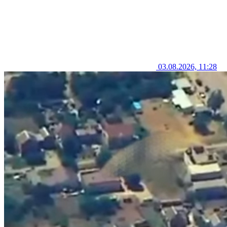
03.08.2026, 11:28