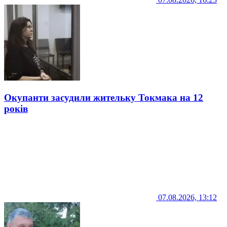
Окупанти засудили жительку Токмака на 12
років
07.08.2026, 13:12