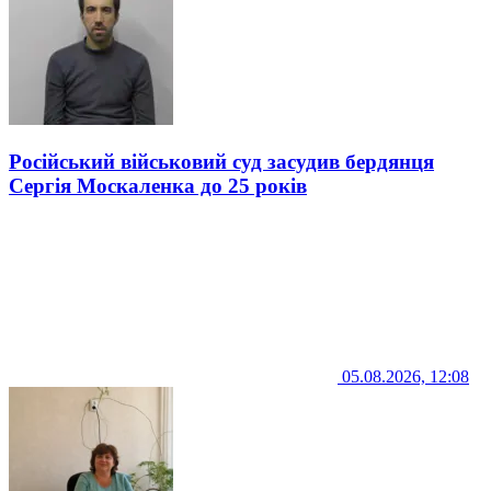
Російський військовий суд засудив бердянця
Сергія Москаленка до 25 років
05.08.2026, 12:08