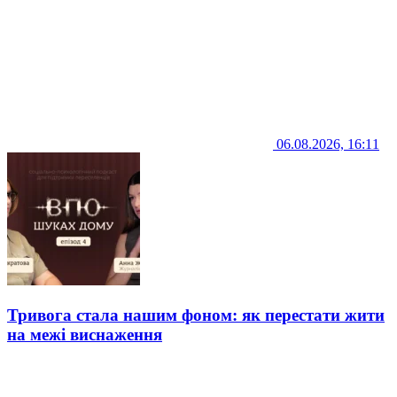
06.08.2026, 16:11
Тривога стала нашим фоном: як перестати жити
на межі виснаження