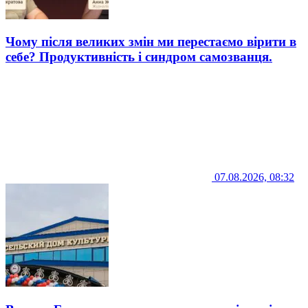
Чому після великих змін ми перестаємо вірити в
себе? Продуктивність і синдром самозванця.
07.08.2026, 08:32