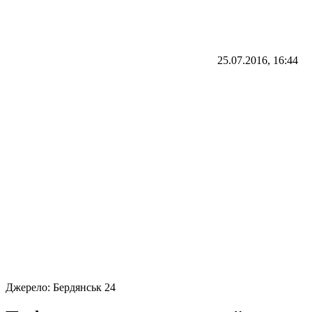
25.07.2016, 16:44
Джерело:
Бердянськ 24