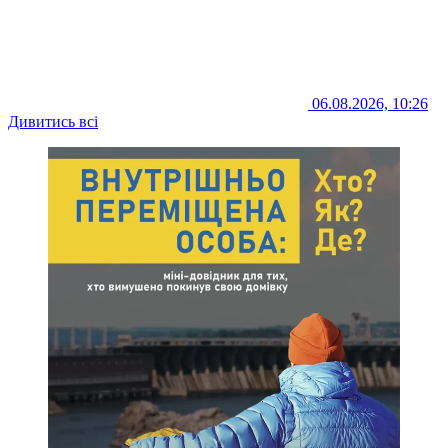
06.08.2026, 10:26
Дивитись всі