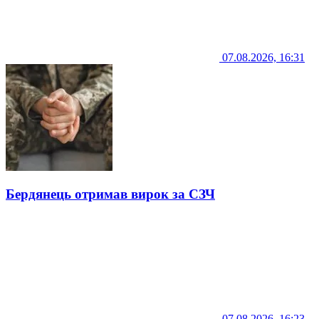
07.08.2026, 16:31
Бердянець отримав вирок за СЗЧ
07.08.2026, 16:23