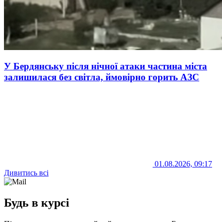
У Бердянську після нічної атаки частина міста
залишилася без світла, ймовірно горить АЗС
01.08.2026, 09:17
Дивитись всі
Будь в курсі