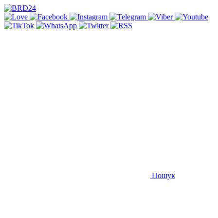
Пошук