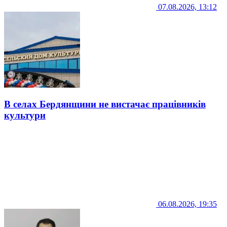
07.08.2026, 13:12
В селах Бердянщини не вистачає працівників
культури
06.08.2026, 19:35