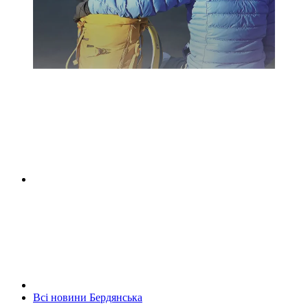
Всі новини Бердянська