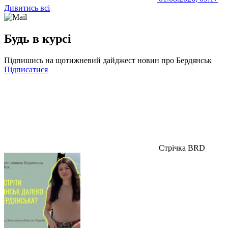
Дивитись всі
Будь в курсі
Підпишись на щотижневий дайджест новин про Бердянськ
Підписатися
Стрічка BRD