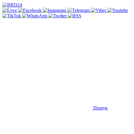
Пошук