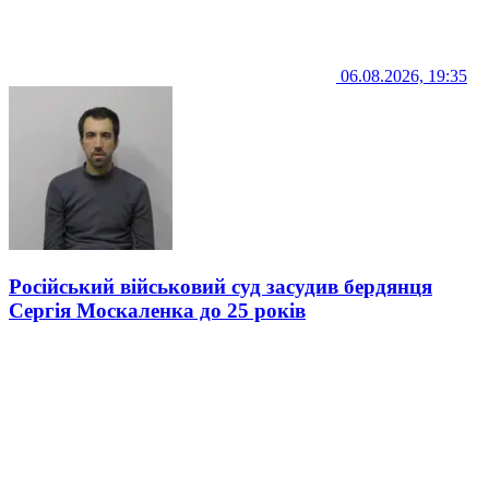
06.08.2026, 19:35
Російський військовий суд засудив бердянця
Сергія Москаленка до 25 років