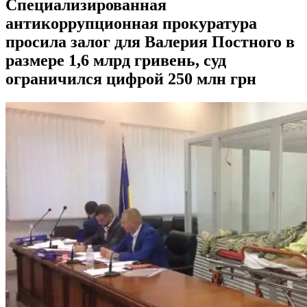
Специализированная
антикоррупционная прокуратура
просила залог для Валерия Постного в
размере 1,6 млрд гривень, суд
ограничился цифрой 250 млн грн