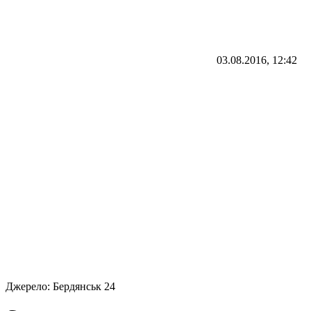
03.08.2016, 12:42
Джерело:
Бердянськ 24