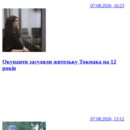
07.08.2026, 16:23
Окупанти засудили жительку Токмака на 12
років
07.08.2026, 13:12