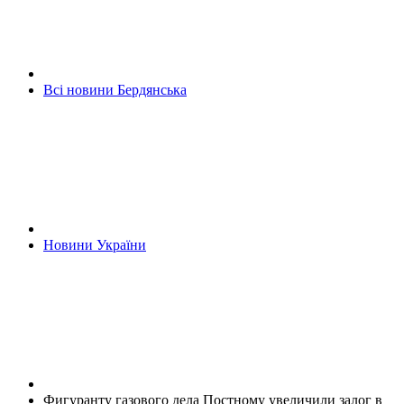
Всі новини Бердянська
Новини України
Фигуранту газового дела Постному увеличили залог в