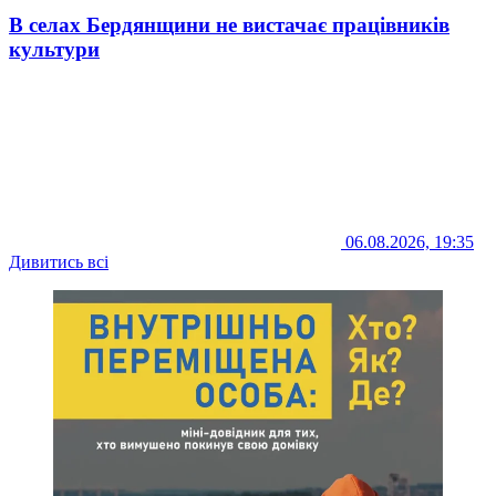
В селах Бердянщини не вистачає працівників
культури
06.08.2026, 19:35
Дивитись всі