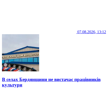
07.08.2026, 13:12
В селах Бердянщини не вистачає працівників
культури