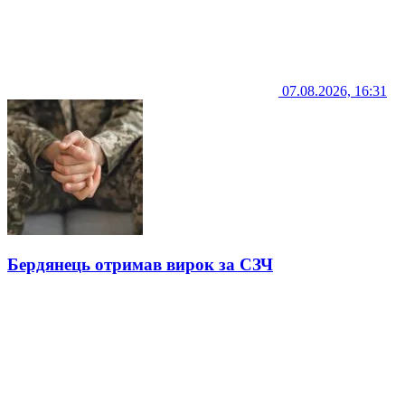
07.08.2026, 16:31
Бердянець отримав вирок за СЗЧ