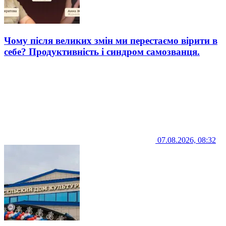
Чому після великих змін ми перестаємо вірити в
себе? Продуктивність і синдром самозванця.
07.08.2026, 08:32