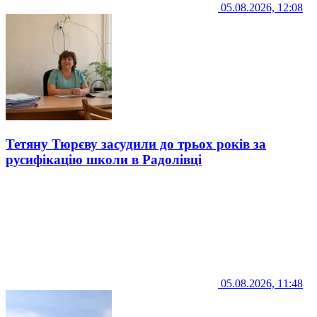
05.08.2026, 12:08
Тетяну Тюрєву засудили до трьох років за
русифікацію школи в Радолівці
05.08.2026, 11:48