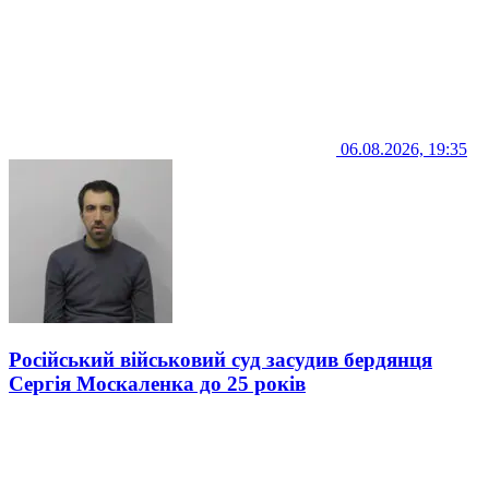
06.08.2026, 19:35
Російський військовий суд засудив бердянця
Сергія Москаленка до 25 років