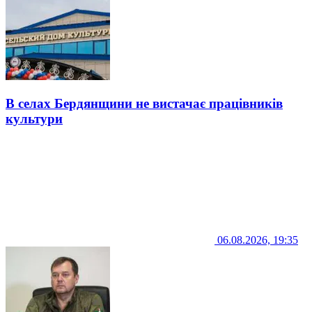
В селах Бердянщини не вистачає працівників
культури
06.08.2026, 19:35