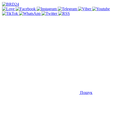
Пошук