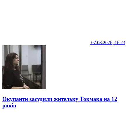
07.08.2026, 16:23
Окупанти засудили жительку Токмака на 12
років