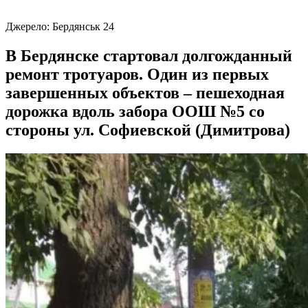
Джерело:
Бердянськ 24
В Бердянске стартовал долгожданный
ремонт тротуаров. Один из первых
завершенных объектов – пешеходная
дорожка вдоль забора ООШ №5 со
стороны ул. Софиевской (Димитрова)