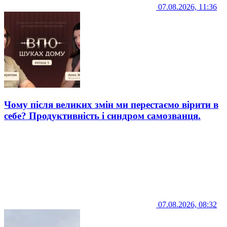
07.08.2026, 11:36
Чому після великих змін ми перестаємо вірити в
себе? Продуктивність і синдром самозванця.
07.08.2026, 08:32