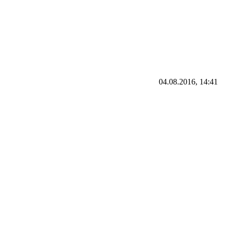
04.08.2016, 14:41