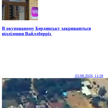
В окупованому Бердянську закриваються
відділення Вайлдберріз
03.08.2026, 11:28