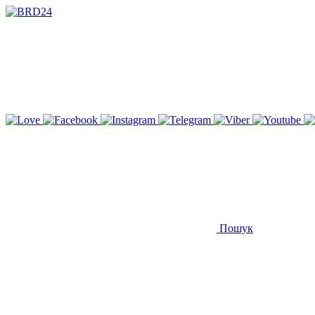
Пошук