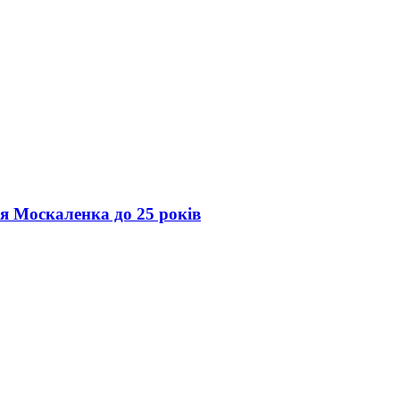
ія Москаленка до 25 років