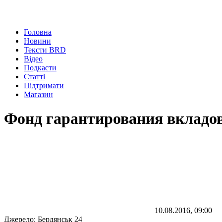
Головна
Новини
Тексти BRD
Відео
Подкасти
Статті
Підтримати
Магазин
Фонд гарантирования вкладо
10.08.2016, 09:00
Джерело:
Бердянськ 24