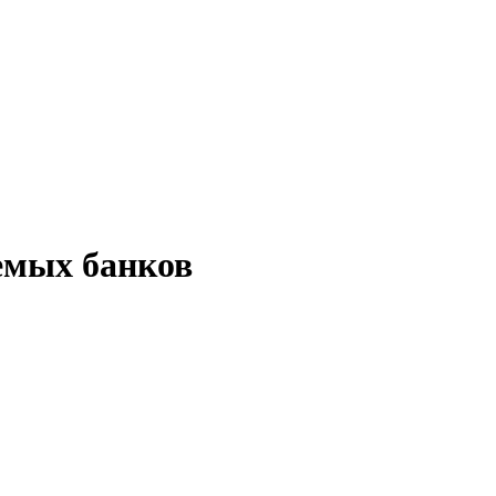
емых банков