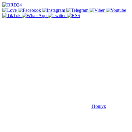
Пошук