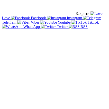
Закрити
Love
Facebook
Instagram
Telegram
Viber
Youtube
TikTok
WhatsApp
Twitter
RSS