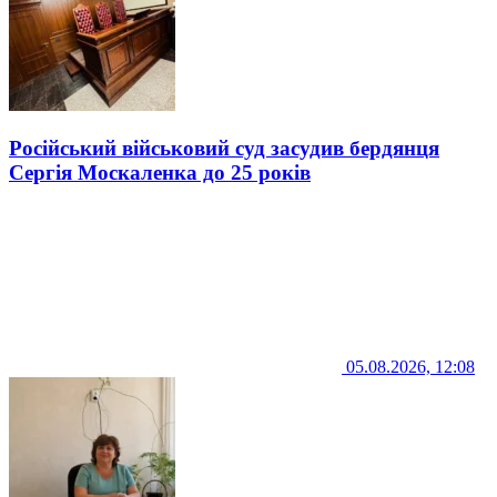
Російський військовий суд засудив бердянця
Сергія Москаленка до 25 років
05.08.2026, 12:08