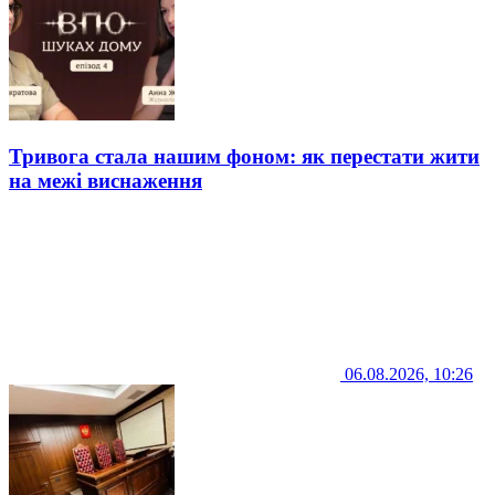
Тривога стала нашим фоном: як перестати жити
на межі виснаження
06.08.2026, 10:26