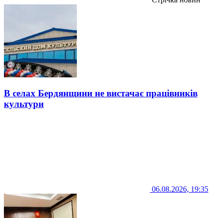
В селах Бердянщини не вистачає працівників
культури
06.08.2026, 19:35