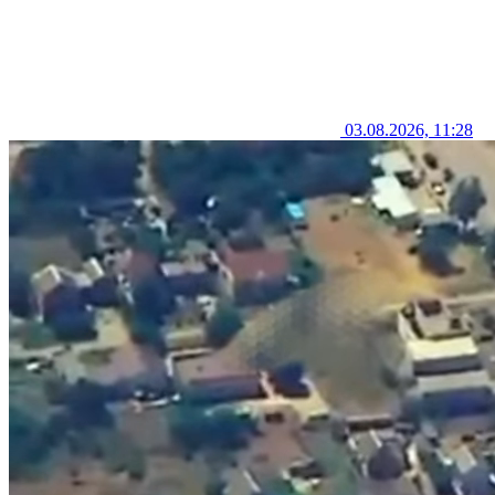
03.08.2026, 11:28