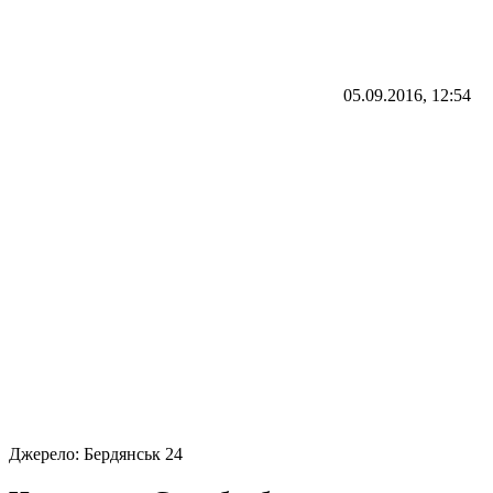
05.09.2016, 12:54
Джерело:
Бердянськ 24