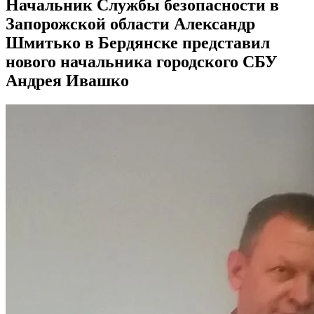
Начальник Службы безопасности в
Запорожской области Александр
Шмитько в Бердянске представил
нового начальника городского СБУ
Андрея Ивашко