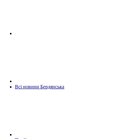
Всі новини Бердянська