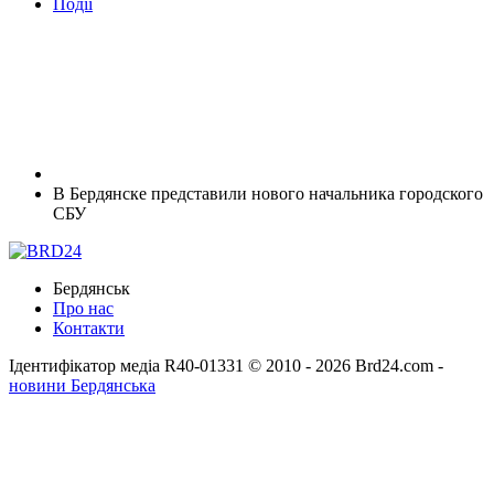
Події
В Бердянске представили нового начальника городского
СБУ
Бердянськ
Про нас
Контакти
Ідентифікатор медіа R40-01331
© 2010 - 2026 Brd24.com -
новини Бердянська