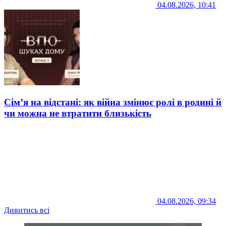
04.08.2026, 10:41
Сім’я на відстані: як війна змінює ролі в родині й
чи можна не втратити близькість
04.08.2026, 09:34
Дивитись всі