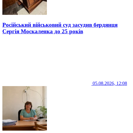
Російський військовий суд засудив бердянця
Сергія Москаленка до 25 років
05.08.2026, 12:08