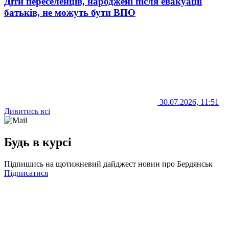
Діти переселенців, народжені після евакуації
батьків, не можуть бути ВПО
30.07.2026, 11:51
Дивитись всі
Будь в курсі
Підпишись на щотижневий дайджест новин про Бердянськ
Підписатися