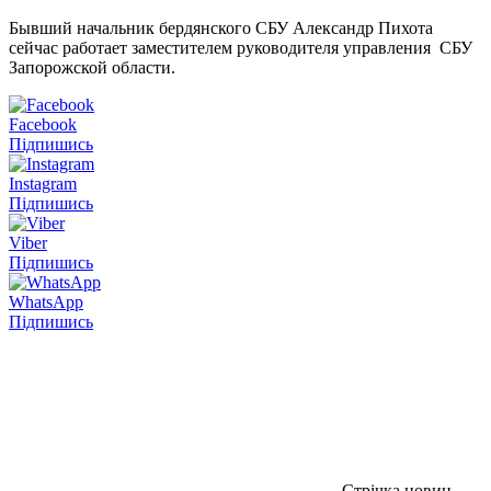
Бывший начальник бердянского СБУ Александр Пихота
сейчас работает заместителем руководителя управления СБУ
Запорожской области.
Facebook
Підпишись
Instagram
Підпишись
Viber
Підпишись
WhatsApp
Підпишись
Стрічка новин