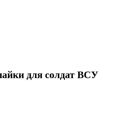
пайки для солдат ВСУ