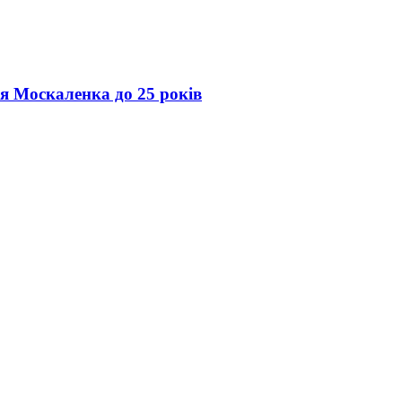
ія Москаленка до 25 років