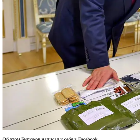
Об этом Бирюков написал у себя в Facebook.