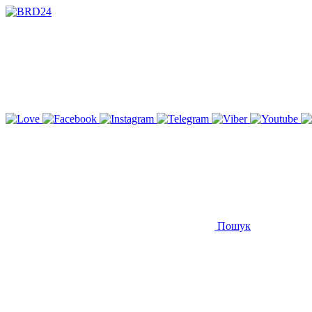
Пошук