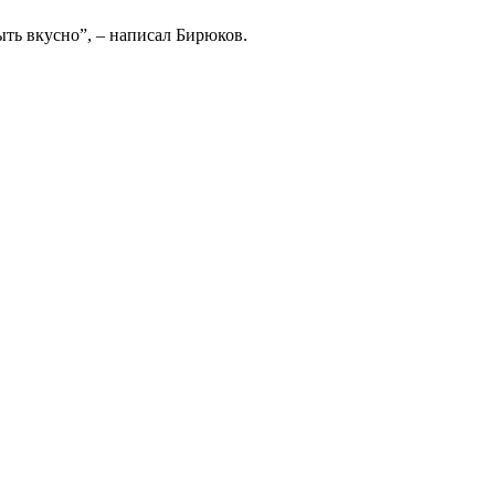
ыть вкусно”, – написал Бирюков.