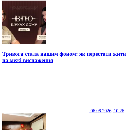
Тривога стала нашим фоном: як перестати жити
на межі виснаження
06.08.2026, 10:26