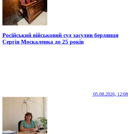
Російський військовий суд засудив бердянця
Сергія Москаленка до 25 років
05.08.2026, 12:08