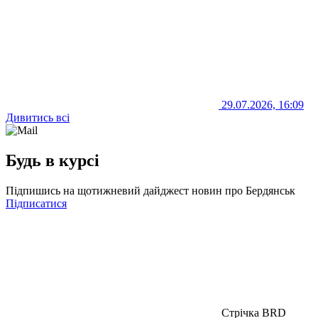
29.07.2026, 16:09
Дивитись всі
Будь в курсі
Підпишись на щотижневий дайджест новин про Бердянськ
Підписатися
Стрічка BRD