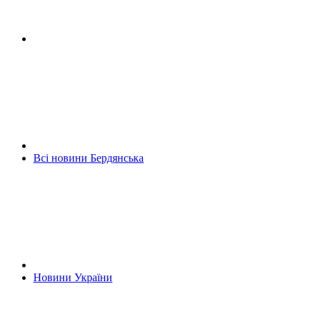
Всі новини Бердянська
Новини України