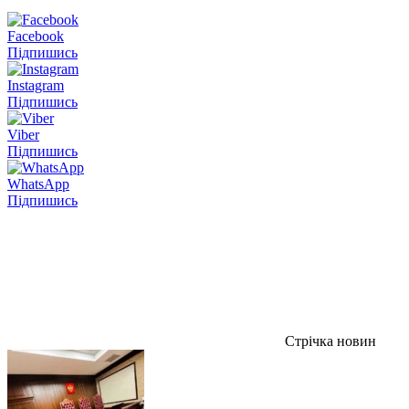
Facebook
Підпишись
Instagram
Підпишись
Viber
Підпишись
WhatsApp
Підпишись
Стрічка новин