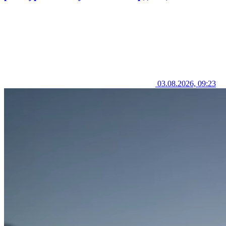
03.08.2026, 09:23