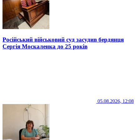
Російський військовий суд засудив бердянця
Сергія Москаленка до 25 років
05.08.2026, 12:08