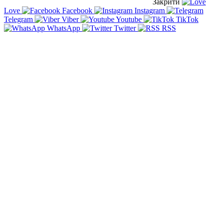
Закрити
Love
Facebook
Instagram
Telegram
Viber
Youtube
TikTok
WhatsApp
Twitter
RSS