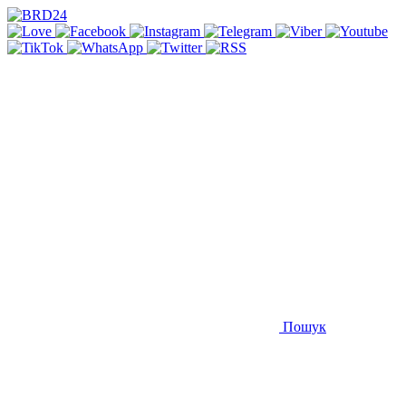
Пошук