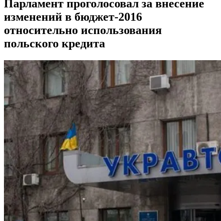
Парламент проголосовал за внесение
изменений в бюджет-2016
относительно использования
польского кредита