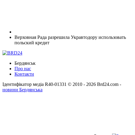
Верховная Рада разрешила Укравтодору использовать
польский кредит
Бердянськ
Про нас
Контакти
Ідентифікатор медіа R40-01331
© 2010 - 2026 Brd24.com -
новини Бердянська