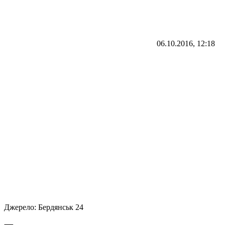
06.10.2016, 12:18
Джерело:
Бердянськ 24