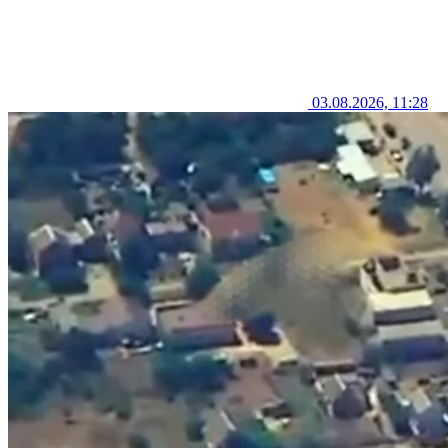
03.08.2026, 11:28