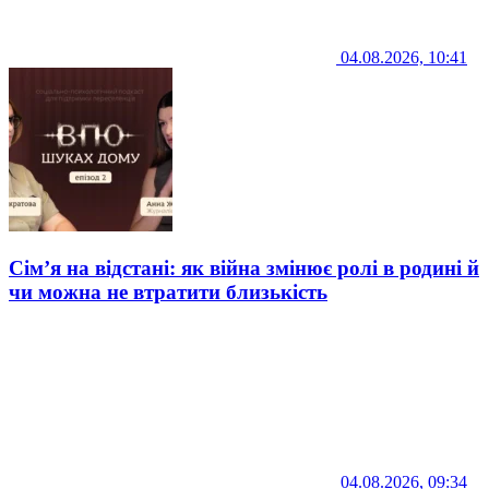
04.08.2026, 10:41
Сім’я на відстані: як війна змінює ролі в родині й
чи можна не втратити близькість
04.08.2026, 09:34