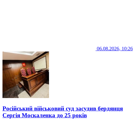
06.08.2026, 10:26
Російський військовий суд засудив бердянця
Сергія Москаленка до 25 років