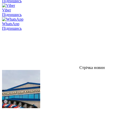
Підпишись
Viber
Підпишись
WhatsApp
Підпишись
Стрічка новин