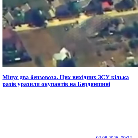
Мінус два бензовоза. Цих вихідних ЗСУ кілька
разів уразили окупантів на Бердянщині
03.08.2026, 09:23