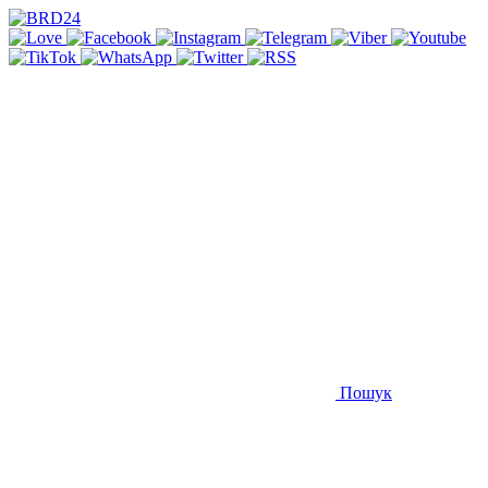
Пошук