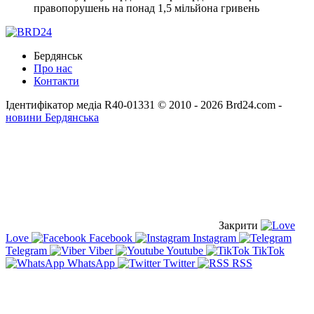
правопорушень на понад 1,5 мільйона гривень
Бердянськ
Про нас
Контакти
Ідентифікатор медіа R40-01331
© 2010 - 2026 Brd24.com -
новини Бердянська
Закрити
Love
Facebook
Instagram
Telegram
Viber
Youtube
TikTok
WhatsApp
Twitter
RSS