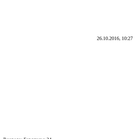
26.10.2016, 10:27