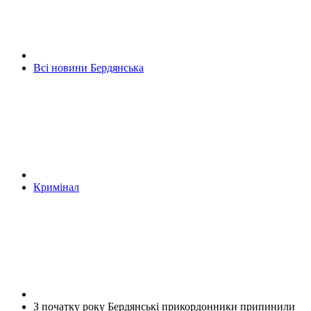
Всі новини Бердянська
Кримінал
З початку року Бердянські прикордонники припинили