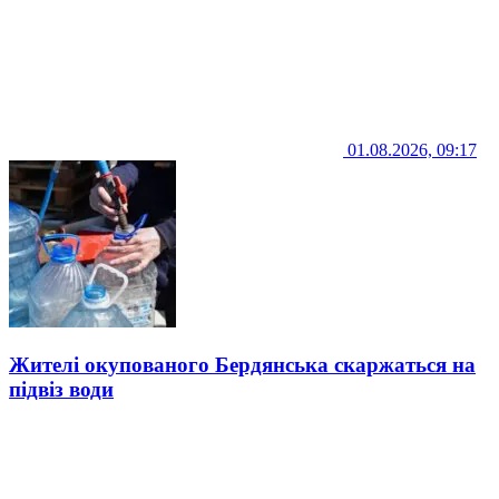
01.08.2026, 09:17
Жителі окупованого Бердянська скаржаться на
підвіз води