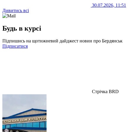
30.07.2026, 11:51
Дивитись всі
Будь в курсі
Підпишись на щотижневий дайджест новин про Бердянськ
Підписатися
Стрічка BRD