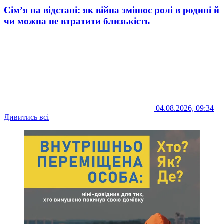
Сім’я на відстані: як війна змінює ролі в родині й
чи можна не втратити близькість
04.08.2026, 09:34
Дивитись всі