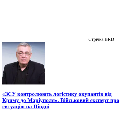
Стрічка BRD
«ЗСУ контролюють логістику окупантів від
Криму до Маріуполя». Військовий експерт про
ситуацію на Півдні