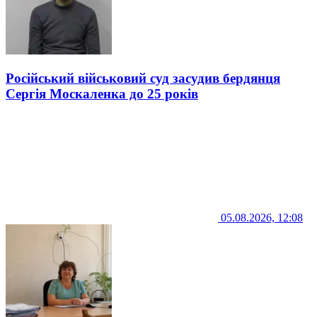
Російський військовий суд засудив бердянця
Сергія Москаленка до 25 років
05.08.2026, 12:08