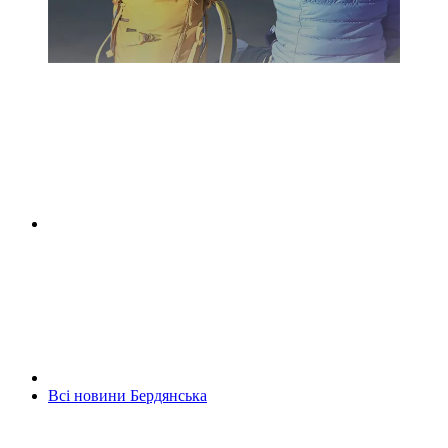
Всі новини Бердянська