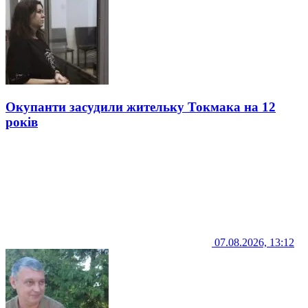
Окупанти засудили жительку Токмака на 12
років
07.08.2026, 13:12