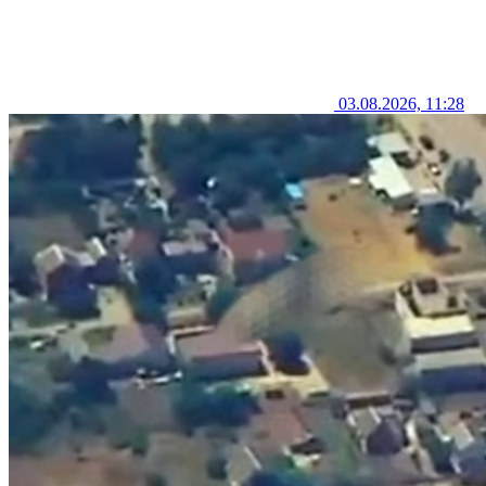
03.08.2026, 11:28