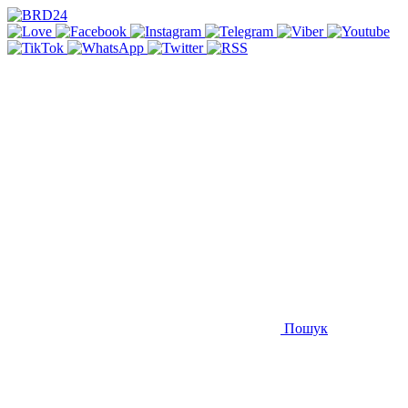
Пошук