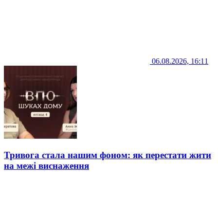
06.08.2026, 16:11
Тривога стала нашим фоном: як перестати жити
на межі виснаження