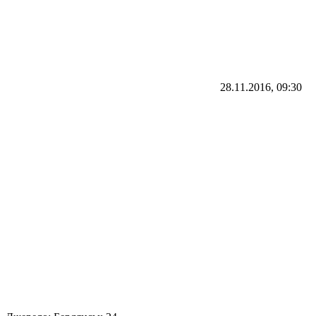
28.11.2016, 09:30