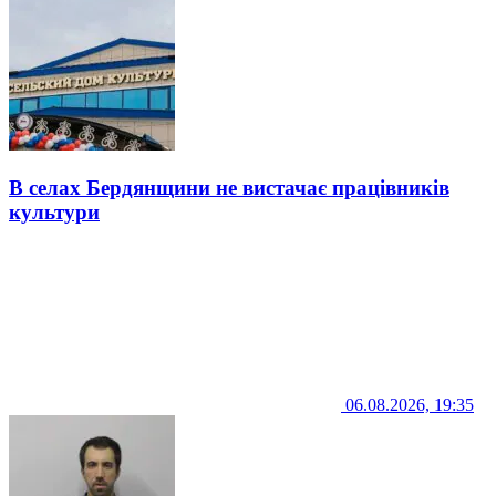
В селах Бердянщини не вистачає працівників
культури
06.08.2026, 19:35