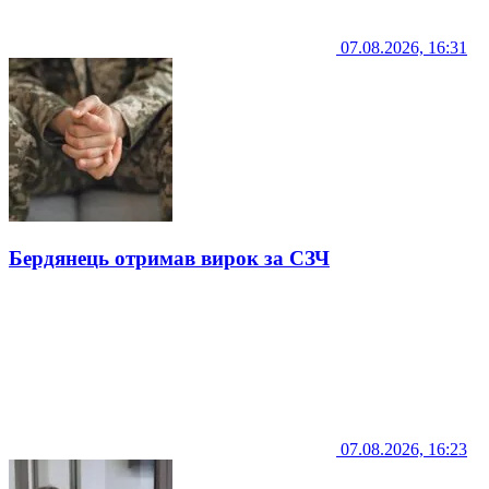
07.08.2026, 16:31
Бердянець отримав вирок за СЗЧ
07.08.2026, 16:23