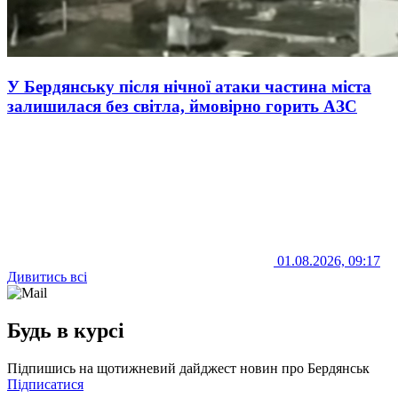
У Бердянську після нічної атаки частина міста
залишилася без світла, ймовірно горить АЗС
01.08.2026, 09:17
Дивитись всі
Будь в курсі
Підпишись на щотижневий дайджест новин про Бердянськ
Підписатися