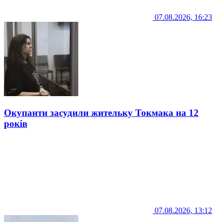
07.08.2026, 16:23
Окупанти засудили жительку Токмака на 12
років
07.08.2026, 13:12