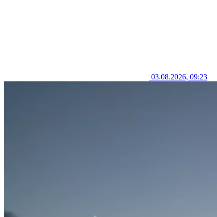
03.08.2026, 09:23