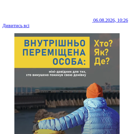
06.08.2026, 10:26
Дивитись всі