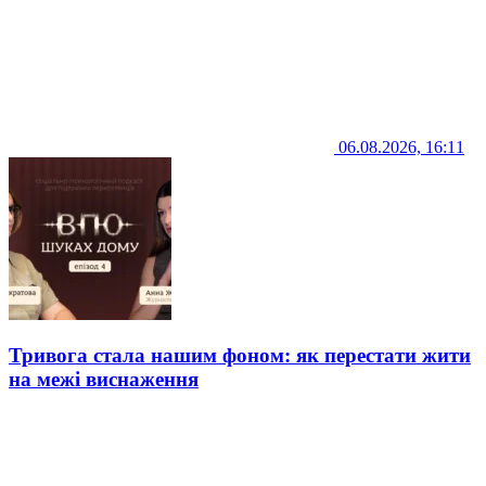
06.08.2026, 16:11
Тривога стала нашим фоном: як перестати жити
на межі виснаження