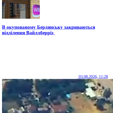
В окупованому Бердянську закриваються
відділення Вайлдберріз
03.08.2026, 11:28