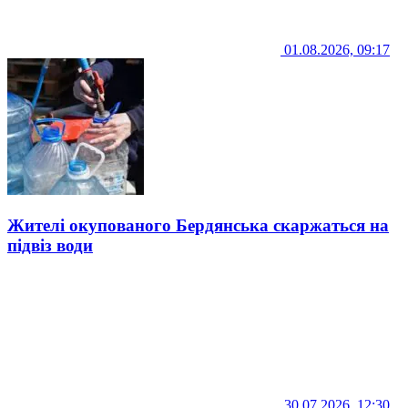
01.08.2026, 09:17
Жителі окупованого Бердянська скаржаться на
підвіз води
30.07.2026, 12:30