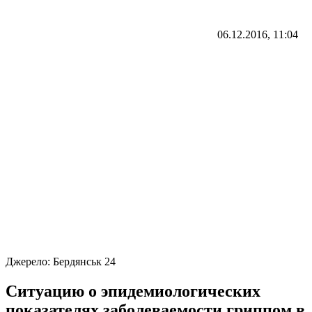
06.12.2016, 11:04
Джерело:
Бердянськ 24
Ситуацию о эпидемиологических
показателях заболеваемости гриппом в