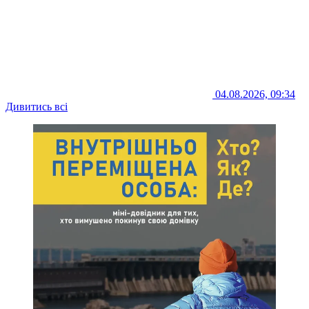
04.08.2026, 09:34
Дивитись всі