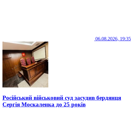
06.08.2026, 19:35
Російський військовий суд засудив бердянця
Сергія Москаленка до 25 років