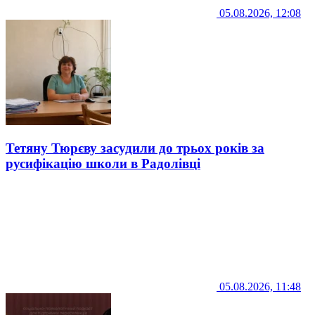
05.08.2026, 12:08
Тетяну Тюрєву засудили до трьох років за
русифікацію школи в Радолівці
05.08.2026, 11:48