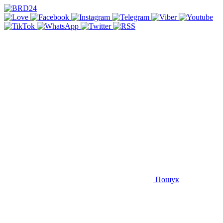
Пошук