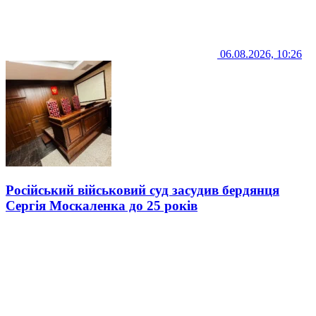
06.08.2026, 10:26
Російський військовий суд засудив бердянця
Сергія Москаленка до 25 років