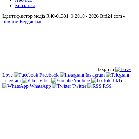
Контакти
Ідентифікатор медіа R40-01331
© 2010 - 2026 Brd24.com -
новини Бердянська
Закрити
Love
Facebook
Instagram
Telegram
Viber
Youtube
TikTok
WhatsApp
Twitter
RSS