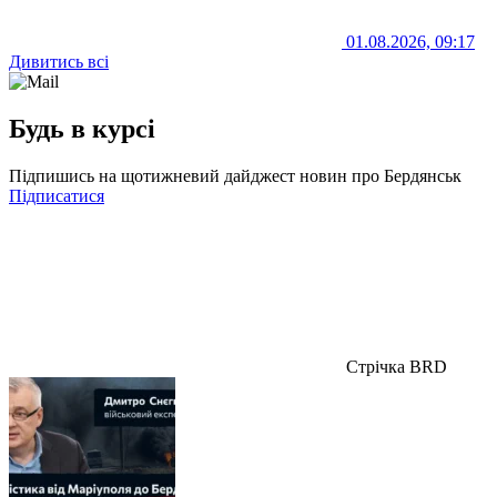
01.08.2026, 09:17
Дивитись всі
Будь в курсі
Підпишись на щотижневий дайджест новин про Бердянськ
Підписатися
Стрічка BRD