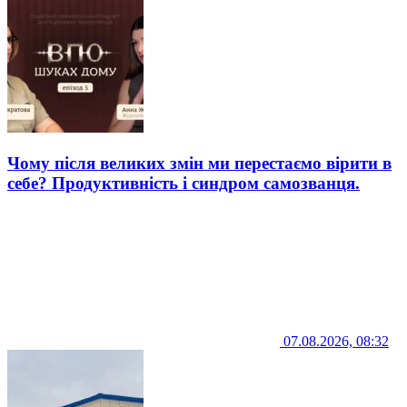
Чому після великих змін ми перестаємо вірити в
себе? Продуктивність і синдром самозванця.
07.08.2026, 08:32