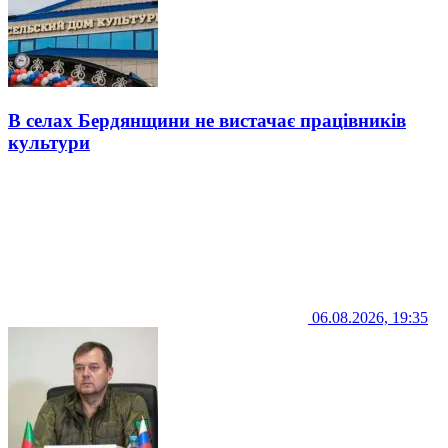
В селах Бердянщини не вистачає працівників
культури
06.08.2026, 19:35