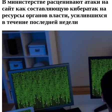
В министерстве расценивают атаки на
сайт как составляющую кибератак на
ресурсы органов власти, усилившихся
в течение последней недели