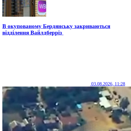
В окупованому Бердянську закриваються
відділення Вайлдберріз
03.08.2026, 11:28