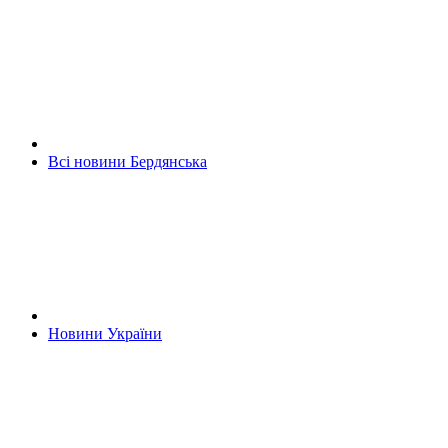
Всі новини Бердянська
Новини України