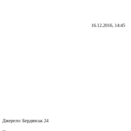
16.12.2016, 14:45
Джерело:
Бердянськ 24