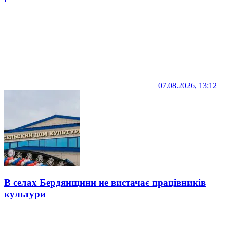
07.08.2026, 13:12
В селах Бердянщини не вистачає працівників
культури