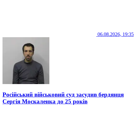
06.08.2026, 19:35
Російський військовий суд засудив бердянця
Сергія Москаленка до 25 років