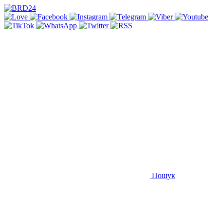
Пошук