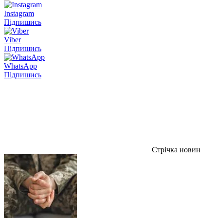
Instagram
Підпишись
Viber
Підпишись
WhatsApp
Підпишись
Стрічка новин