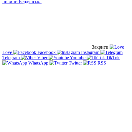
новини Бердянська
Закрити
Love
Facebook
Instagram
Telegram
Viber
Youtube
TikTok
WhatsApp
Twitter
RSS