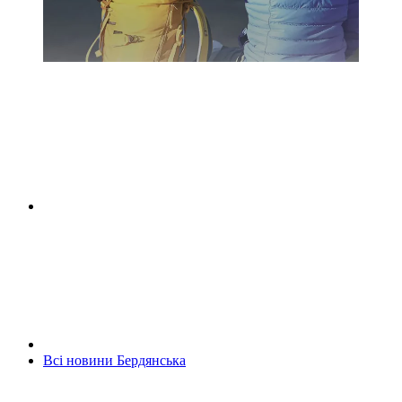
Всі новини Бердянська