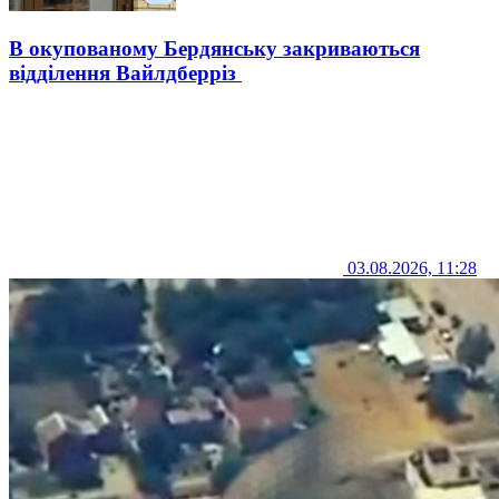
В окупованому Бердянську закриваються
відділення Вайлдберріз
03.08.2026, 11:28