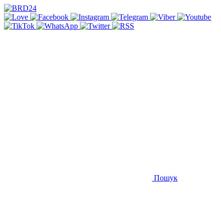
Пошук