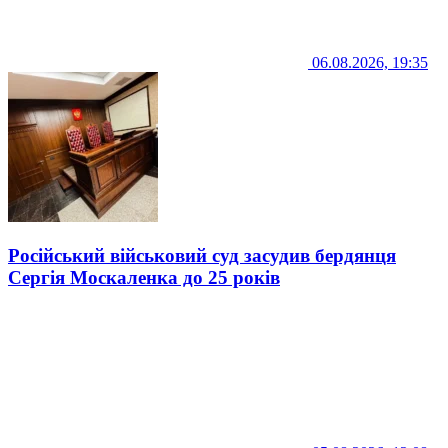
06.08.2026, 19:35
Російський військовий суд засудив бердянця
Сергія Москаленка до 25 років