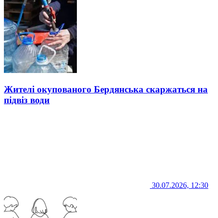
Жителі окупованого Бердянська скаржаться на
підвіз води
30.07.2026, 12:30