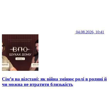
04.08.2026, 10:41
Сім’я на відстані: як війна змінює ролі в родині й
чи можна не втратити близькість