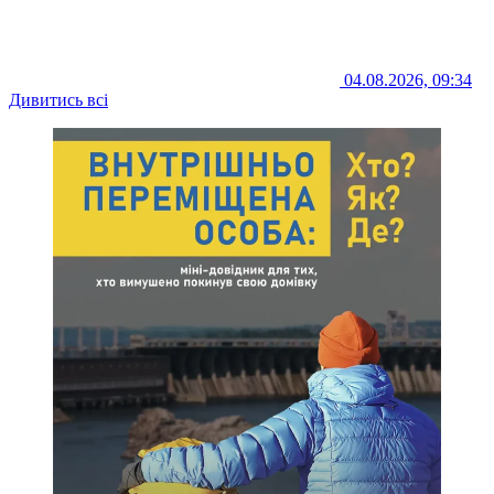
04.08.2026, 09:34
Дивитись всі