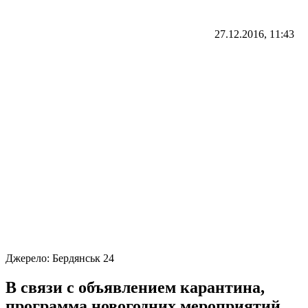
27.12.2016, 11:43
Джерело:
Бердянськ 24
В связи с объявлением карантина,
программа новогодних мероприятий