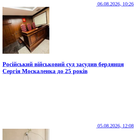
06.08.2026, 10:26
Російський військовий суд засудив бердянця
Сергія Москаленка до 25 років
05.08.2026, 12:08