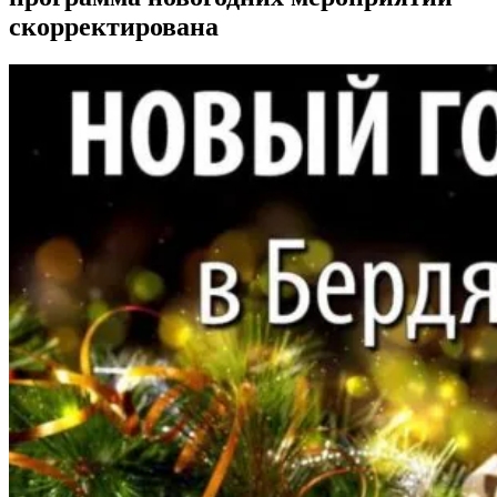
скорректирована