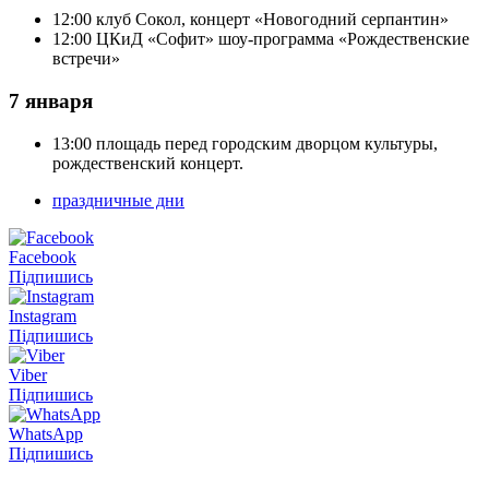
12:00 клуб Сокол, концерт «Новогодний серпантин»
12:00 ЦКиД «Софит» шоу-программа «Рождественские
встречи»
7 января
13:00 площадь перед городским дворцом культуры,
рождественский концерт.
праздничные дни
Facebook
Підпишись
Instagram
Підпишись
Viber
Підпишись
WhatsApp
Підпишись