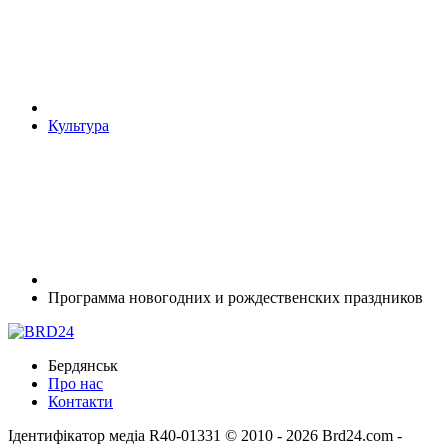
Культура
Программа новогодних и рождественских праздников
Бердянськ
Про нас
Контакти
Ідентифікатор медіа R40-01331
© 2010 - 2026 Brd24.com -