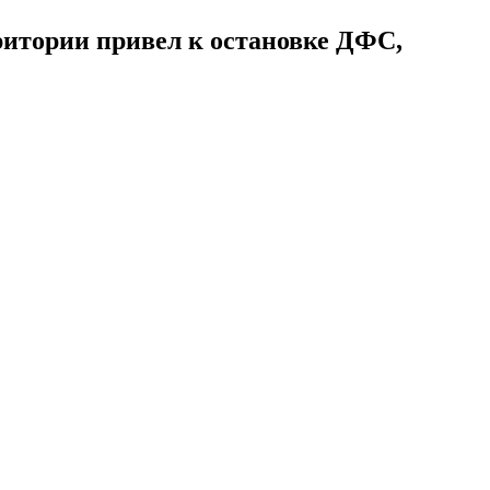
ритории привел к остановке ДФС,