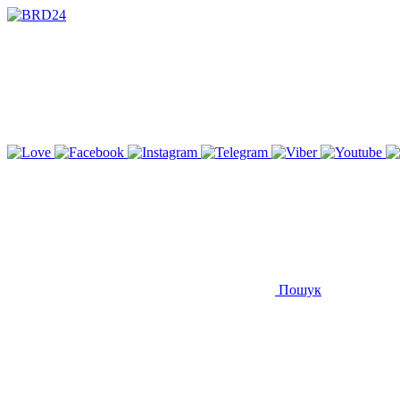
Пошук