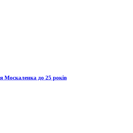
ія Москаленка до 25 років