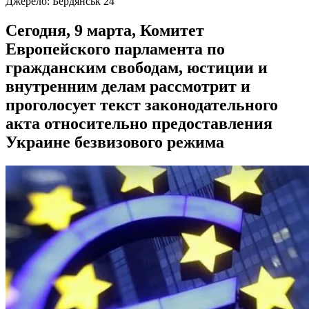
Джерело:
Бердянськ 24
Сегодня, 9 марта, Комитет
Европейского парламента по
гражданским свободам, юстиции и
внутренним делам рассмотрит и
проголосует текст законодательного
акта относительно предоставления
Украине безвизового режима