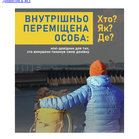
Дивитись всі