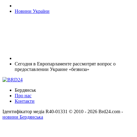
Новини України
Сегодня в Европарламенте рассмотрят вопрос о
предоставлении Украине «безвиза»
Бердянськ
Про нас
Контакти
Ідентифікатор медіа R40-01331
© 2010 - 2026 Brd24.com -
новини Бердянська