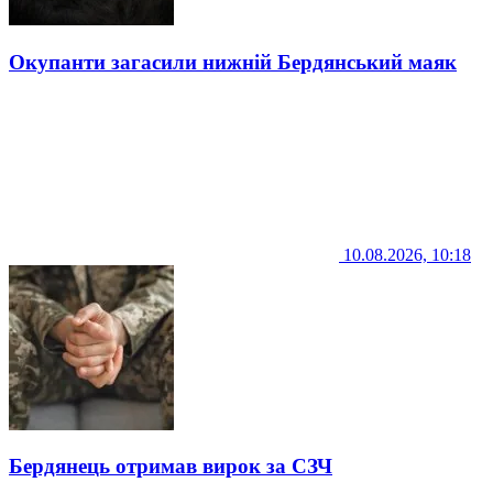
Окупанти загасили нижній Бердянський маяк
10.08.2026, 10:18
Бердянець отримав вирок за СЗЧ