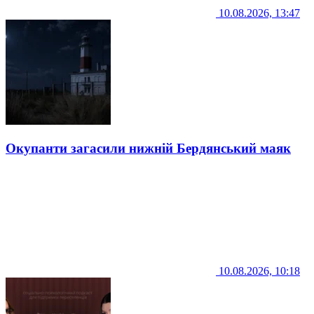
10.08.2026, 13:47
Окупанти загасили нижній Бердянський маяк
10.08.2026, 10:18