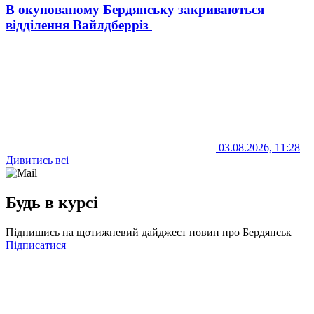
В окупованому Бердянську закриваються
відділення Вайлдберріз
03.08.2026, 11:28
Дивитись всі
Будь в курсі
Підпишись на щотижневий дайджест новин про Бердянськ
Підписатися