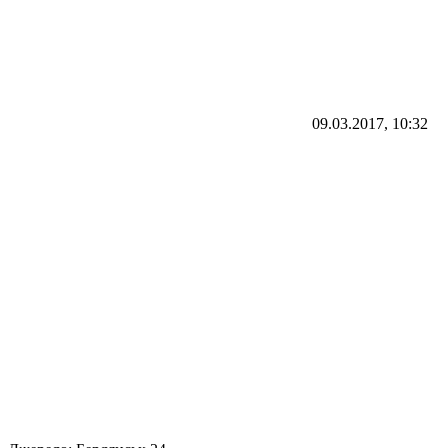
09.03.2017, 10:32