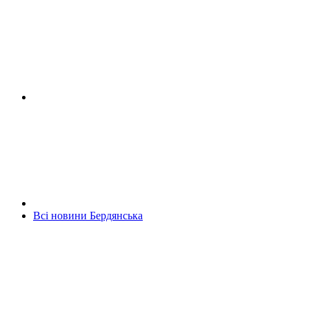
Всі новини Бердянська