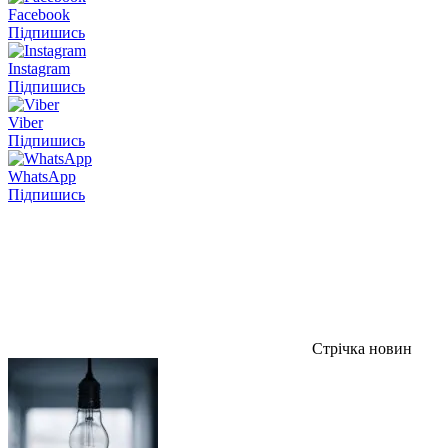
Facebook
Підпишись
Instagram
Підпишись
Viber
Підпишись
WhatsApp
Підпишись
Стрічка новин