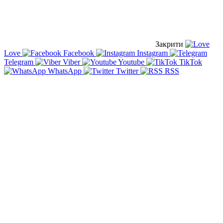
Закрити
Love
Facebook
Instagram
Telegram
Viber
Youtube
TikTok
WhatsApp
Twitter
RSS