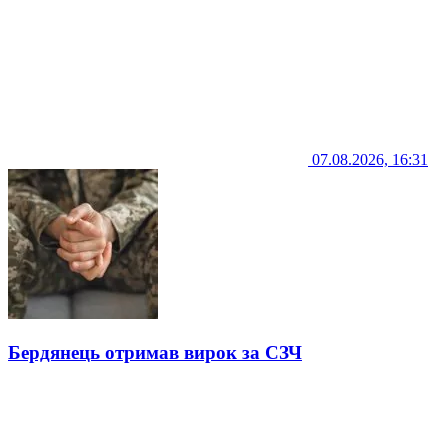
07.08.2026, 16:31
Бердянець отримав вирок за СЗЧ