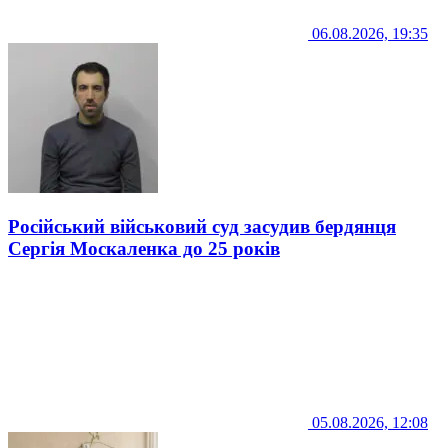
06.08.2026, 19:35
Російський військовий суд засудив бердянця
Сергія Москаленка до 25 років
05.08.2026, 12:08