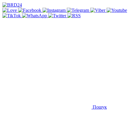
Пошук